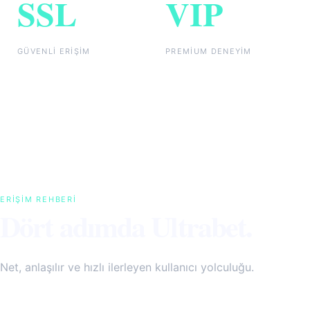
SSL
VIP
GÜVENLI ERIŞIM
PREMIUM DENEYIM
ERIŞIM REHBERI
Dört adımda Ultrabet.
Net, anlaşılır ve hızlı ilerleyen kullanıcı yolculuğu.