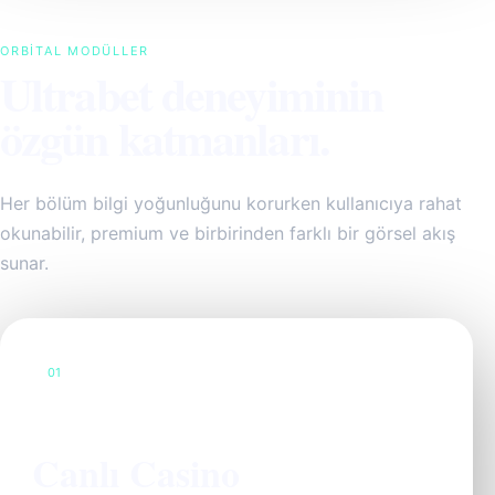
ORBITAL MODÜLLER
Ultrabet deneyiminin
özgün katmanları.
Her bölüm bilgi yoğunluğunu korurken kullanıcıya rahat
okunabilir, premium ve birbirinden farklı bir görsel akış
sunar.
01
Canlı Casino