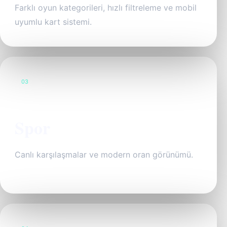
Farklı oyun kategorileri, hızlı filtreleme ve mobil
uyumlu kart sistemi.
03
Spor
Canlı karşılaşmalar ve modern oran görünümü.