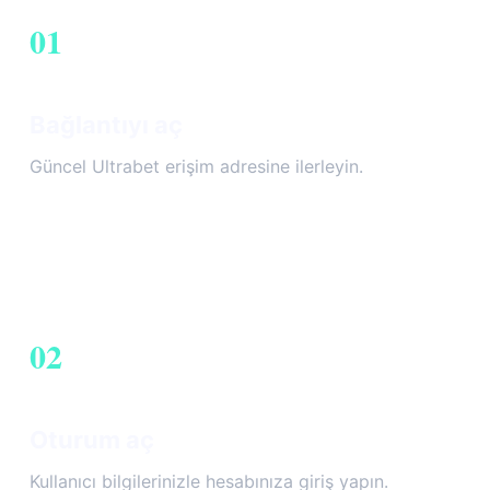
01
Bağlantıyı aç
Güncel Ultrabet erişim adresine ilerleyin.
02
Oturum aç
Kullanıcı bilgilerinizle hesabınıza giriş yapın.