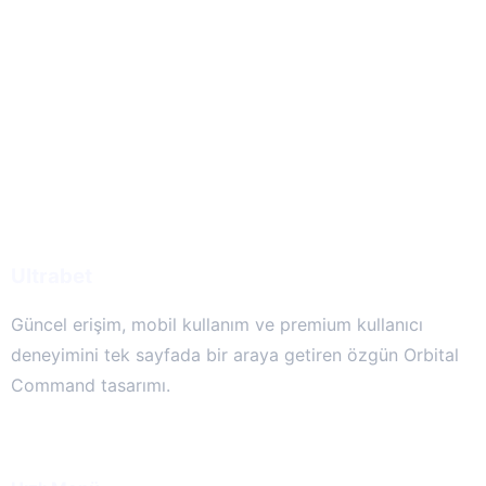
Ultrabet
Güncel erişim, mobil kullanım ve premium kullanıcı
deneyimini tek sayfada bir araya getiren özgün Orbital
Command tasarımı.