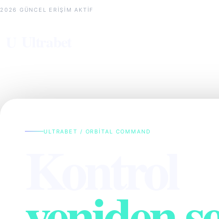
2026 GÜNCEL ERIŞIM AKTIF
Ultrabet
U
ULTRABET / ORBITAL COMMAND
Kontrol
yeniden s