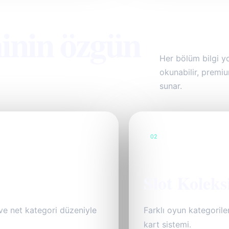
inin özgün
Her bölüm bilgi y
okunabilir, premiu
sunar.
02
Slot Koleks
ve net kategori düzeniyle
Farklı oyun kategoriler
kart sistemi.