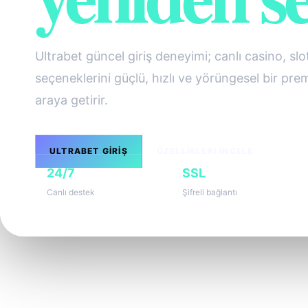
Ultrabet güncel giriş deneyimi; canlı casino, slo
seçeneklerini güçlü, hızlı ve yörüngesel bir pr
araya getirir.
ULTRABET GIRIŞ
ÖZELLIKLERI İNCELE
24/7
SSL
Canlı destek
Şifreli bağlantı