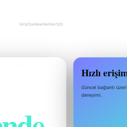
Giriş
Özellikler
Rehber
SSS
Hızlı erişi
Güncel bağlantı üzer
deneyimi.
ende.