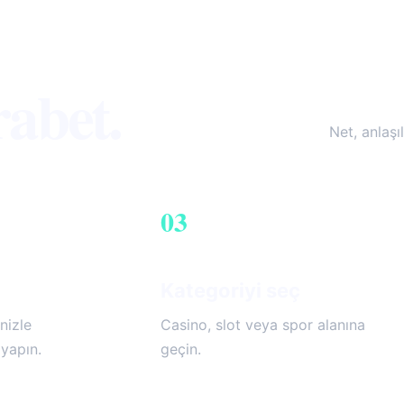
abet.
Net, anlaşıl
03
Kategoriyi seç
inizle
Casino, slot veya spor alanına
 yapın.
geçin.