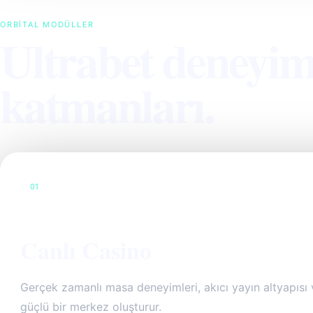
ORBITAL MODÜLLER
Ultrabet deneyim
katmanları.
01
Canlı Casino
Gerçek zamanlı masa deneyimleri, akıcı yayın altyapısı 
güçlü bir merkez oluşturur.