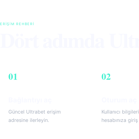
ERIŞIM REHBERI
Dört adımda Ultr
01
02
Bağlantıyı aç
Oturum aç
Güncel Ultrabet erişim
Kullanıcı bilgiler
adresine ilerleyin.
hesabınıza giriş