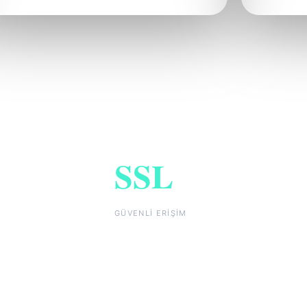
SSL
GÜVENLI ERIŞIM