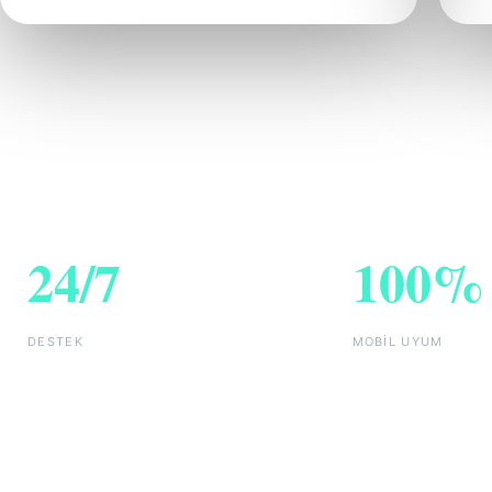
24/7
100%
DESTEK
MOBIL UYUM