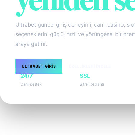
Ultrabet güncel giriş deneyimi; canlı casino, slo
seçeneklerini güçlü, hızlı ve yörüngesel bir pr
araya getirir.
ULTRABET GIRIŞ
ÖZELLIKLERI İNCELE
24/7
SSL
Canlı destek
Şifreli bağlantı