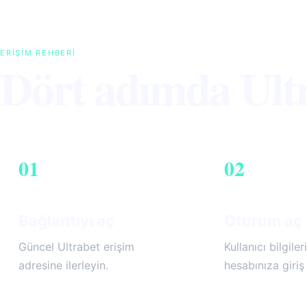
ERIŞIM REHBERI
Dört adımda Ultr
01
02
Bağlantıyı aç
Oturum aç
Güncel Ultrabet erişim
Kullanıcı bilgiler
adresine ilerleyin.
hesabınıza giriş