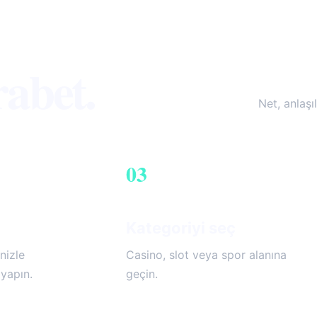
abet.
Net, anlaşıl
03
Kategoriyi seç
inizle
Casino, slot veya spor alanına
 yapın.
geçin.