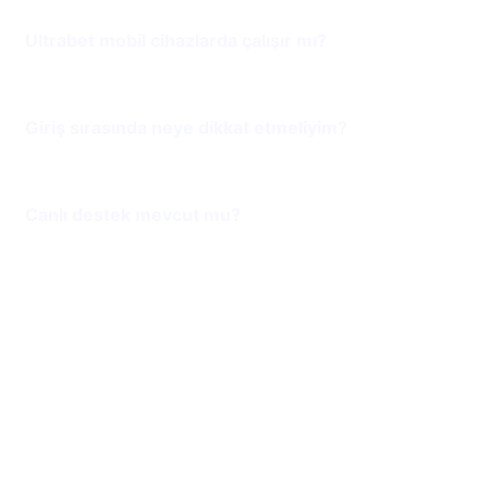
Ultrabet mobil cihazlarda çalışır mı?
Giriş sırasında neye dikkat etmeliyim?
Canlı destek mevcut mu?