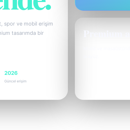
t, spor ve mobil erişim
Premium a
emium tasarımda bir
Mobil ve masaüstünde
arayüz.
2026
Güncel erişim