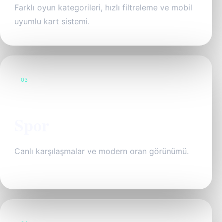
Farklı oyun kategorileri, hızlı filtreleme ve mobil
uyumlu kart sistemi.
03
Spor
Canlı karşılaşmalar ve modern oran görünümü.