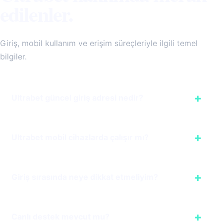
edilenler.
Giriş, mobil kullanım ve erişim süreçleriyle ilgili temel
bilgiler.
Ultrabet güncel giriş adresi nedir?
Ultrabet mobil cihazlarda çalışır mı?
Giriş sırasında neye dikkat etmeliyim?
Canlı destek mevcut mu?