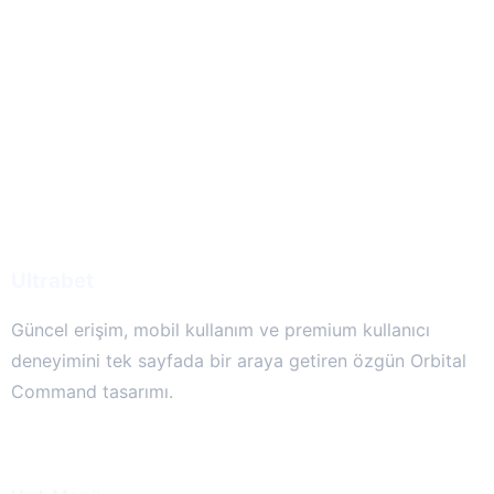
Ultrabet
Güncel erişim, mobil kullanım ve premium kullanıcı
deneyimini tek sayfada bir araya getiren özgün Orbital
Command tasarımı.