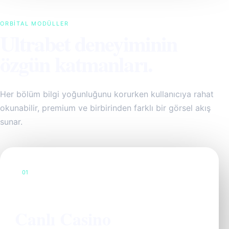
ORBITAL MODÜLLER
Ultrabet deneyiminin
özgün katmanları.
Her bölüm bilgi yoğunluğunu korurken kullanıcıya rahat
okunabilir, premium ve birbirinden farklı bir görsel akış
sunar.
01
Canlı Casino