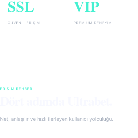
SSL
VIP
GÜVENLI ERIŞIM
PREMIUM DENEYIM
ERIŞIM REHBERI
Dört adımda Ultrabet.
Net, anlaşılır ve hızlı ilerleyen kullanıcı yolculuğu.