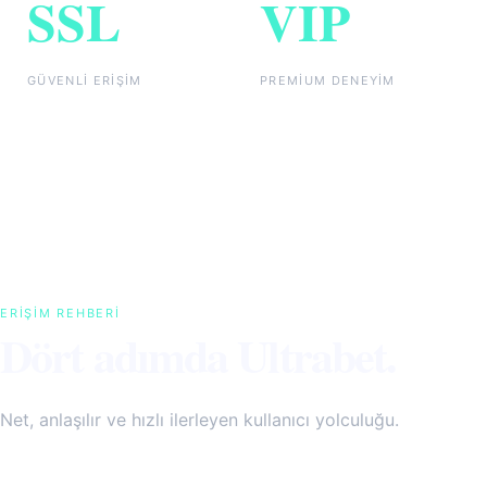
SSL
VIP
GÜVENLI ERIŞIM
PREMIUM DENEYIM
ERIŞIM REHBERI
Dört adımda Ultrabet.
Net, anlaşılır ve hızlı ilerleyen kullanıcı yolculuğu.