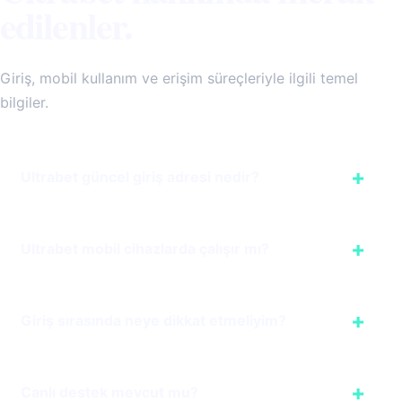
edilenler.
Giriş, mobil kullanım ve erişim süreçleriyle ilgili temel
bilgiler.
Ultrabet güncel giriş adresi nedir?
Ultrabet mobil cihazlarda çalışır mı?
Giriş sırasında neye dikkat etmeliyim?
Canlı destek mevcut mu?