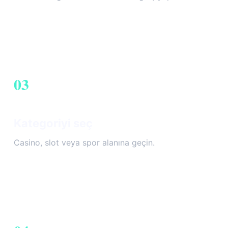
03
Kategoriyi seç
Casino, slot veya spor alanına geçin.