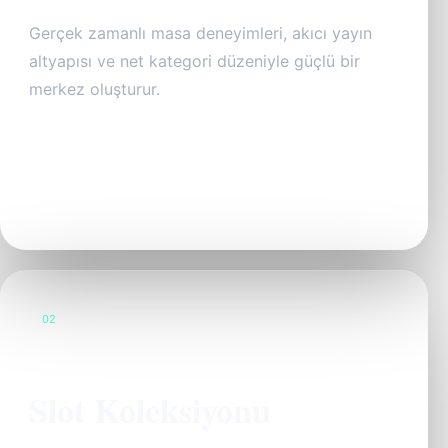
Gerçek zamanlı masa deneyimleri, akıcı yayın
altyapısı ve net kategori düzeniyle güçlü bir
merkez oluşturur.
02
Slot Koleksiyonu