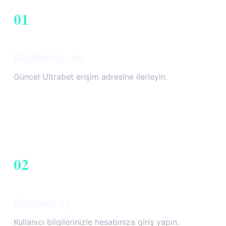
01
Bağlantıyı aç
Güncel Ultrabet erişim adresine ilerleyin.
02
Oturum aç
Kullanıcı bilgilerinizle hesabınıza giriş yapın.