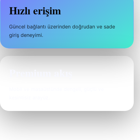
Hızlı erişim
Güncel bağlantı üzerinden doğrudan ve sade
giriş deneyimi.
Premium akış
Mobil ve masaüstünde dengeli, güçlü ve
kesintisiz arayüz.