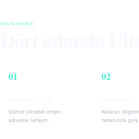
ERIŞIM REHBERI
Dört adımda Ultr
01
02
Bağlantıyı aç
Oturum aç
Güncel Ultrabet erişim
Kullanıcı bilgiler
adresine ilerleyin.
hesabınıza giriş