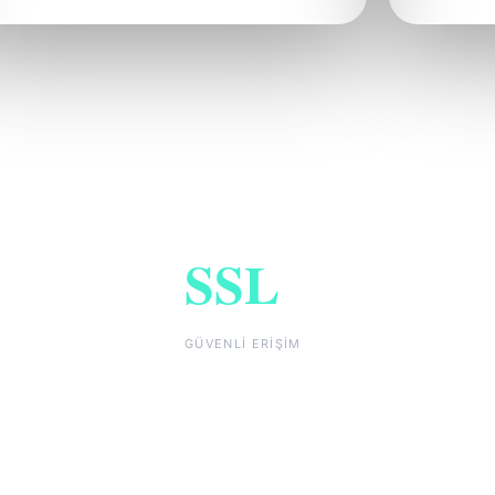
SSL
GÜVENLI ERIŞIM