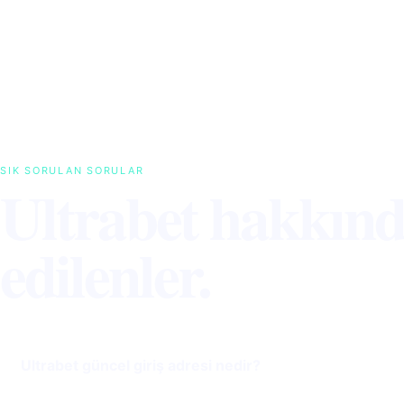
SIK SORULAN SORULAR
Ultrabet hakkın
edilenler.
Ultrabet güncel giriş adresi nedir?