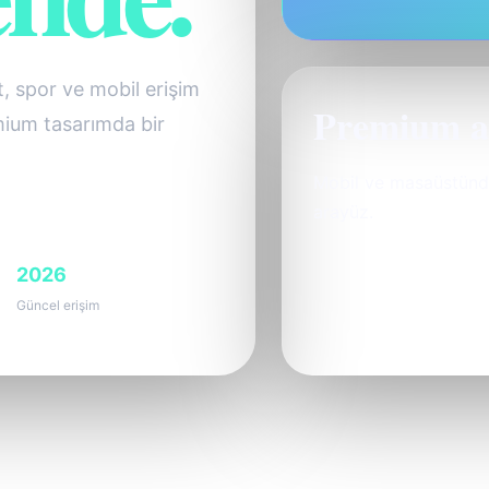
t, spor ve mobil erişim
Premium a
emium tasarımda bir
Mobil ve masaüstünde
arayüz.
2026
Güncel erişim