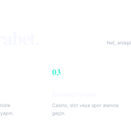
abet.
Net, anlaşıl
03
Kategoriyi seç
inizle
Casino, slot veya spor alanına
 yapın.
geçin.