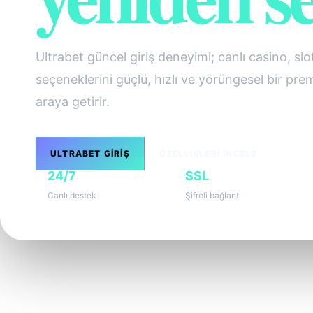
Ultrabet güncel giriş deneyimi; canlı casino, slo
seçeneklerini güçlü, hızlı ve yörüngesel bir pr
araya getirir.
ULTRABET GIRIŞ
ÖZELLIKLERI İNCELE
24/7
SSL
Canlı destek
Şifreli bağlantı