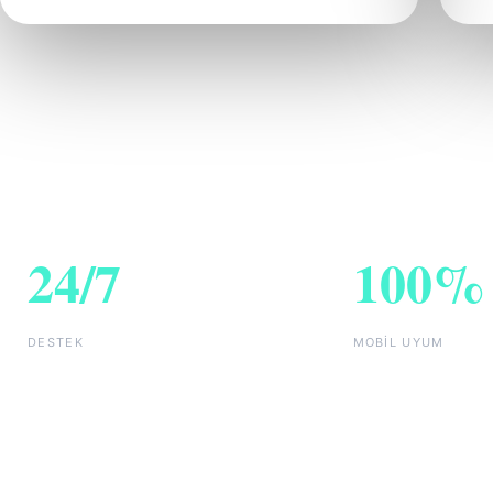
24/7
100%
DESTEK
MOBIL UYUM