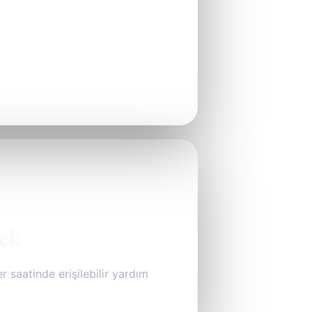
ek
 saatinde erişilebilir yardım