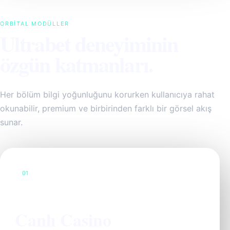
ORBITAL MODÜLLER
Ultrabet deneyiminin
özgün katmanları.
Her bölüm bilgi yoğunluğunu korurken kullanıcıya rahat
okunabilir, premium ve birbirinden farklı bir görsel akış
sunar.
01
Canlı Casino