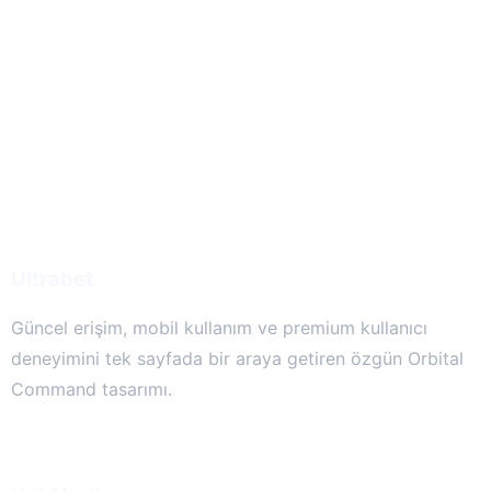
Ultrabet
Güncel erişim, mobil kullanım ve premium kullanıcı
deneyimini tek sayfada bir araya getiren özgün Orbital
Command tasarımı.