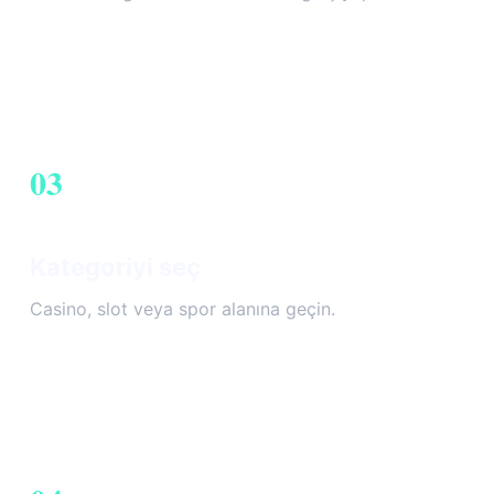
03
Kategoriyi seç
Casino, slot veya spor alanına geçin.