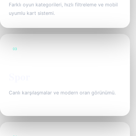
Farklı oyun kategorileri, hızlı filtreleme ve mobil
uyumlu kart sistemi.
03
Spor
Canlı karşılaşmalar ve modern oran görünümü.