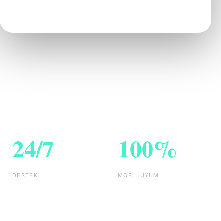
24/7
100%
DESTEK
MOBIL UYUM