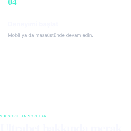
04
Deneyimi başlat
Mobil ya da masaüstünde devam edin.
SIK SORULAN SORULAR
Ultrabet hakkında merak