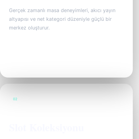
Gerçek zamanlı masa deneyimleri, akıcı yayın
altyapısı ve net kategori düzeniyle güçlü bir
merkez oluşturur.
02
Slot Koleksiyonu