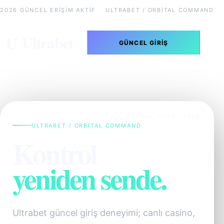
2026 GÜNCEL ERIŞIM AKTIF
ULTRABET / ORBITAL COMMAND
Ultrabet
U
GÜNCEL GIRIŞ
ULTRABET / ORBITAL COMMAND
Kontrol
yeniden sende.
Ultrabet güncel giriş deneyimi; canlı casino,