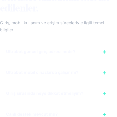
edilenler.
Giriş, mobil kullanım ve erişim süreçleriyle ilgili temel
bilgiler.
Ultrabet güncel giriş adresi nedir?
Ultrabet mobil cihazlarda çalışır mı?
Giriş sırasında neye dikkat etmeliyim?
Canlı destek mevcut mu?