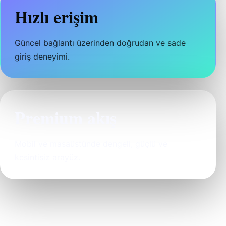
Hızlı erişim
Güncel bağlantı üzerinden doğrudan ve sade
giriş deneyimi.
Premium akış
Mobil ve masaüstünde dengeli, güçlü ve
kesintisiz arayüz.