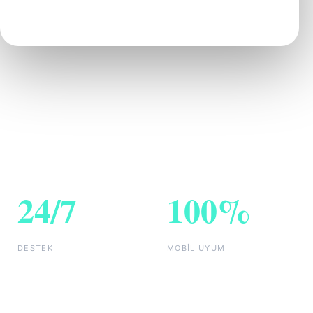
24/7
100%
DESTEK
MOBIL UYUM