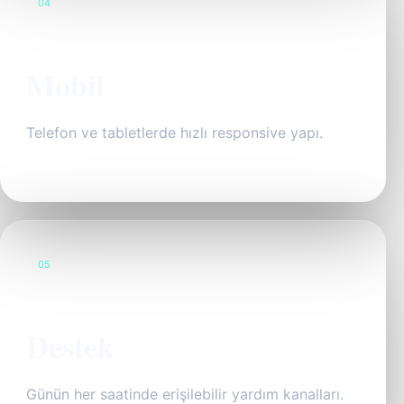
04
Mobil
Telefon ve tabletlerde hızlı responsive yapı.
05
Destek
Günün her saatinde erişilebilir yardım kanalları.