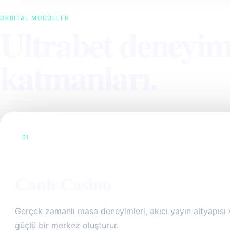
ORBITAL MODÜLLER
Ultrabet deneyim
katmanları.
01
Canlı Casino
Gerçek zamanlı masa deneyimleri, akıcı yayın altyapısı 
güçlü bir merkez oluşturur.