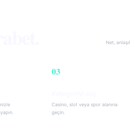
abet.
Net, anlaşıl
03
Kategoriyi seç
inizle
Casino, slot veya spor alanına
 yapın.
geçin.