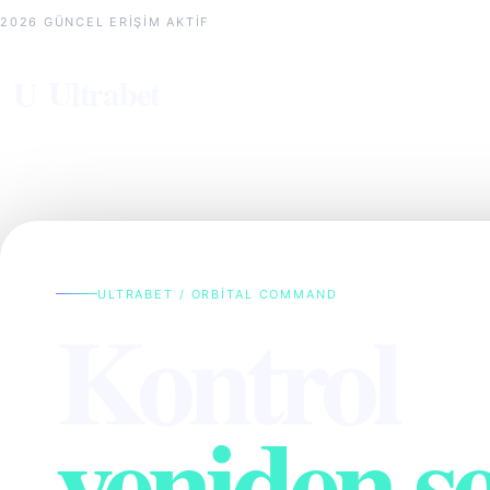
2026 GÜNCEL ERIŞIM AKTIF
Ultrabet
U
ULTRABET / ORBITAL COMMAND
Kontrol
yeniden s