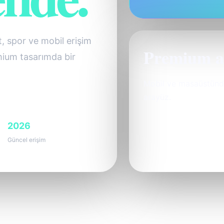
t, spor ve mobil erişim
Premium a
emium tasarımda bir
Mobil ve masaüstünde
arayüz.
2026
Güncel erişim