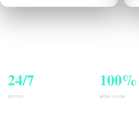
24/7
100%
DESTEK
MOBIL UYUM