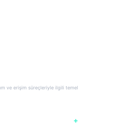
ım ve erişim süreçleriyle ilgili temel