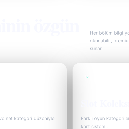
inin özgün
Her bölüm bilgi y
okunabilir, premiu
sunar.
02
Slot Koleks
ve net kategori düzeniyle
Farklı oyun kategoriler
kart sistemi.