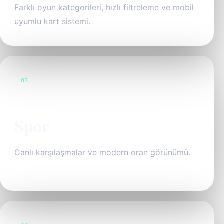
Farklı oyun kategorileri, hızlı filtreleme ve mobil
uyumlu kart sistemi.
03
Spor
Canlı karşılaşmalar ve modern oran görünümü.