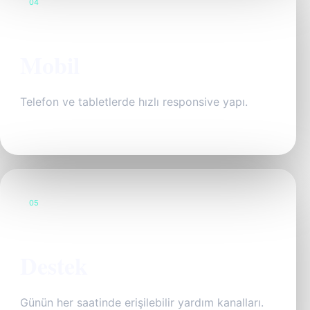
04
Mobil
Telefon ve tabletlerde hızlı responsive yapı.
05
Destek
Günün her saatinde erişilebilir yardım kanalları.