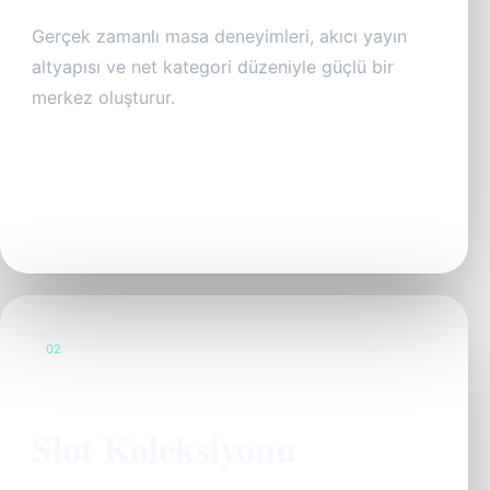
Gerçek zamanlı masa deneyimleri, akıcı yayın
altyapısı ve net kategori düzeniyle güçlü bir
merkez oluşturur.
02
Slot Koleksiyonu