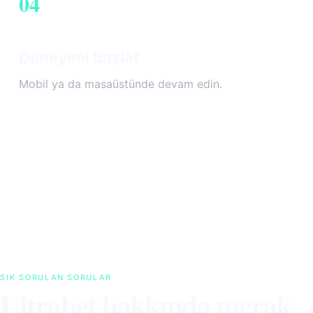
04
Deneyimi başlat
Mobil ya da masaüstünde devam edin.
SIK SORULAN SORULAR
Ultrabet hakkında merak