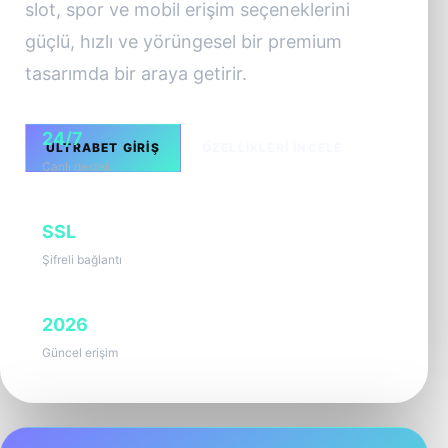
slot, spor ve mobil erişim seçeneklerini
güçlü, hızlı ve yörüngesel bir premium
tasarımda bir araya getirir.
24/7
ULTRABET GIRIŞ
ÖZELLIKLERI İNCELE
Canlı destek
SSL
Şifreli bağlantı
2026
Güncel erişim