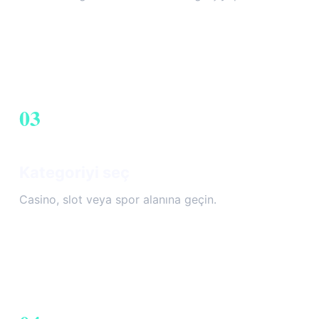
03
Kategoriyi seç
Casino, slot veya spor alanına geçin.