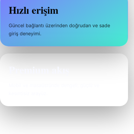
Hızlı erişim
Güncel bağlantı üzerinden doğrudan ve sade
giriş deneyimi.
Premium akış
Mobil ve masaüstünde dengeli, güçlü ve
kesintisiz arayüz.