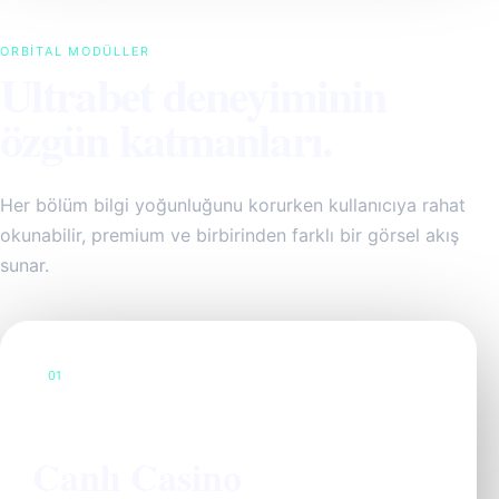
ORBITAL MODÜLLER
Ultrabet deneyiminin
özgün katmanları.
Her bölüm bilgi yoğunluğunu korurken kullanıcıya rahat
okunabilir, premium ve birbirinden farklı bir görsel akış
sunar.
01
Canlı Casino