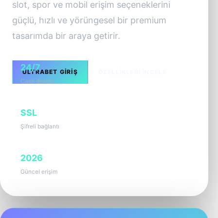
slot, spor ve mobil erişim seçeneklerini
güçlü, hızlı ve yörüngesel bir premium
tasarımda bir araya getirir.
24/7
ULTRABET GIRIŞ
ÖZELLIKLERI İNCELE
Canlı destek
SSL
Şifreli bağlantı
2026
Güncel erişim