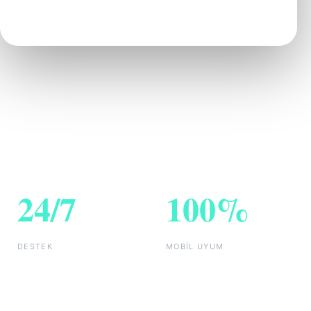
24/7
100%
DESTEK
MOBIL UYUM