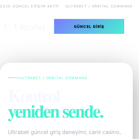
2026 GÜNCEL ERIŞIM AKTIF
ULTRABET / ORBITAL COMMAND
Ultrabet
U
GÜNCEL GIRIŞ
ULTRABET / ORBITAL COMMAND
Kontrol
yeniden sende.
Ultrabet güncel giriş deneyimi; canlı casino,