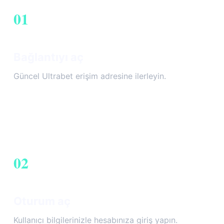
01
Bağlantıyı aç
Güncel Ultrabet erişim adresine ilerleyin.
02
Oturum aç
Kullanıcı bilgilerinizle hesabınıza giriş yapın.