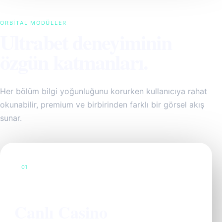
ORBITAL MODÜLLER
Ultrabet deneyiminin
özgün katmanları.
Her bölüm bilgi yoğunluğunu korurken kullanıcıya rahat
okunabilir, premium ve birbirinden farklı bir görsel akış
sunar.
01
Canlı Casino