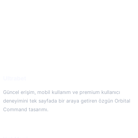
Ultrabet
Güncel erişim, mobil kullanım ve premium kullanıcı
deneyimini tek sayfada bir araya getiren özgün Orbital
Command tasarımı.