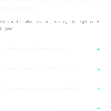
edilenler.
Giriş, mobil kullanım ve erişim süreçleriyle ilgili temel
bilgiler.
Ultrabet güncel giriş adresi nedir?
Ultrabet mobil cihazlarda çalışır mı?
Giriş sırasında neye dikkat etmeliyim?
Canlı destek mevcut mu?