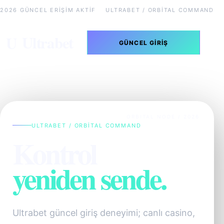
2026 GÜNCEL ERIŞIM AKTIF
ULTRABET / ORBITAL COMMAND
Ultrabet
U
GÜNCEL GIRIŞ
ULTRABET / ORBITAL COMMAND
Kontrol
yeniden sende.
Ultrabet güncel giriş deneyimi; canlı casino,