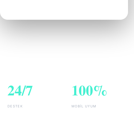
24/7
100%
DESTEK
MOBIL UYUM