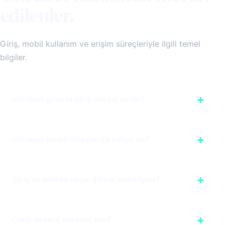
edilenler.
Giriş, mobil kullanım ve erişim süreçleriyle ilgili temel
bilgiler.
Ultrabet güncel giriş adresi nedir?
Ultrabet mobil cihazlarda çalışır mı?
Giriş sırasında neye dikkat etmeliyim?
Canlı destek mevcut mu?