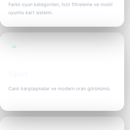
Farklı oyun kategorileri, hızlı filtreleme ve mobil
uyumlu kart sistemi.
03
Spor
Canlı karşılaşmalar ve modern oran görünümü.