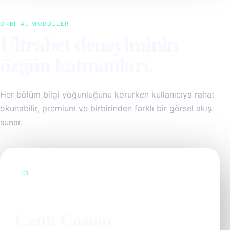
ORBITAL MODÜLLER
Ultrabet deneyiminin
özgün katmanları.
Her bölüm bilgi yoğunluğunu korurken kullanıcıya rahat
okunabilir, premium ve birbirinden farklı bir görsel akış
sunar.
01
Canlı Casino