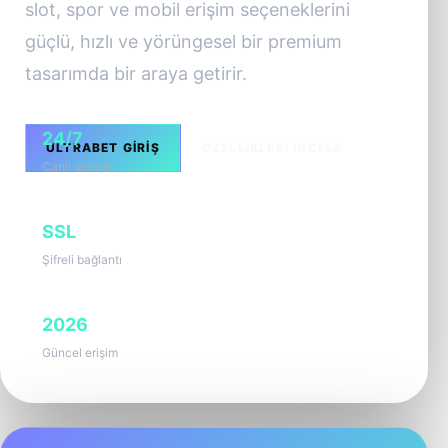
slot, spor ve mobil erişim seçeneklerini
güçlü, hızlı ve yörüngesel bir premium
tasarımda bir araya getirir.
24/7
ULTRABET GIRIŞ
ÖZELLIKLERI İNCELE
Canlı destek
SSL
Şifreli bağlantı
2026
Güncel erişim