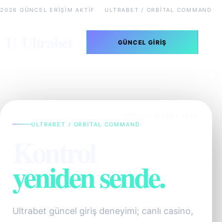
2026 GÜNCEL ERIŞIM AKTIF
ULTRABET / ORBITAL COMMAND
Ultrabet
U
GÜNCEL GIRIŞ
ULTRABET / ORBITAL COMMAND
Kontrol
yeniden sende.
Ultrabet güncel giriş deneyimi; canlı casino,