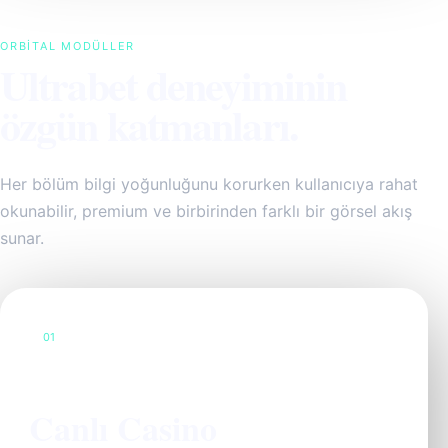
ORBITAL MODÜLLER
Ultrabet deneyiminin
özgün katmanları.
Her bölüm bilgi yoğunluğunu korurken kullanıcıya rahat
okunabilir, premium ve birbirinden farklı bir görsel akış
sunar.
01
Canlı Casino