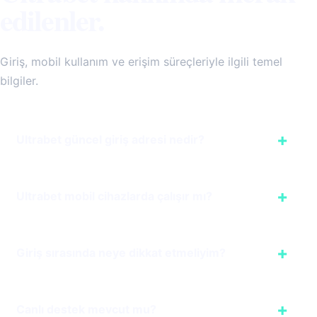
edilenler.
Giriş, mobil kullanım ve erişim süreçleriyle ilgili temel
bilgiler.
Ultrabet güncel giriş adresi nedir?
Ultrabet mobil cihazlarda çalışır mı?
Giriş sırasında neye dikkat etmeliyim?
Canlı destek mevcut mu?