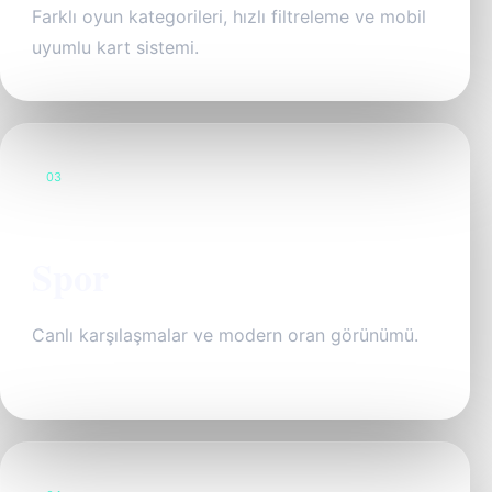
Farklı oyun kategorileri, hızlı filtreleme ve mobil
uyumlu kart sistemi.
03
Spor
Canlı karşılaşmalar ve modern oran görünümü.