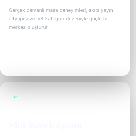
Gerçek zamanlı masa deneyimleri, akıcı yayın
altyapısı ve net kategori düzeniyle güçlü bir
merkez oluşturur.
02
Slot Koleksiyonu