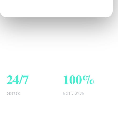
24/7
100%
DESTEK
MOBIL UYUM