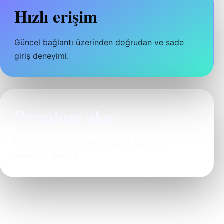
Hızlı erişim
Güncel bağlantı üzerinden doğrudan ve sade
giriş deneyimi.
Premium akış
Mobil ve masaüstünde dengeli, güçlü ve
kesintisiz arayüz.