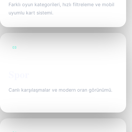
Farklı oyun kategorileri, hızlı filtreleme ve mobil
uyumlu kart sistemi.
03
Spor
Canlı karşılaşmalar ve modern oran görünümü.