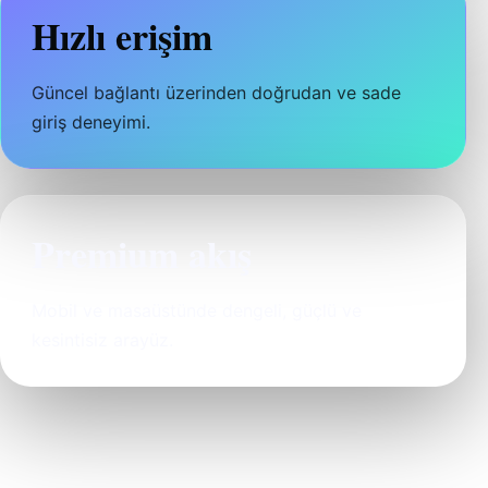
Hızlı erişim
Güncel bağlantı üzerinden doğrudan ve sade
giriş deneyimi.
Premium akış
Mobil ve masaüstünde dengeli, güçlü ve
kesintisiz arayüz.