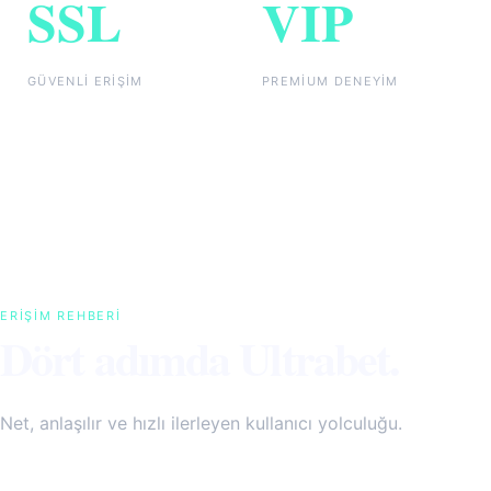
SSL
VIP
GÜVENLI ERIŞIM
PREMIUM DENEYIM
ERIŞIM REHBERI
Dört adımda Ultrabet.
Net, anlaşılır ve hızlı ilerleyen kullanıcı yolculuğu.