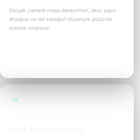
Gerçek zamanlı masa deneyimleri, akıcı yayın
altyapısı ve net kategori düzeniyle güçlü bir
merkez oluşturur.
02
Slot Koleksiyonu