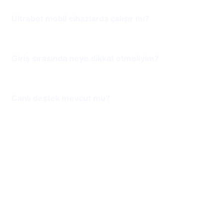
Ultrabet mobil cihazlarda çalışır mı?
Giriş sırasında neye dikkat etmeliyim?
Canlı destek mevcut mu?