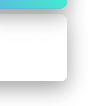
kış
 dengeli, güçlü ve kesintisiz