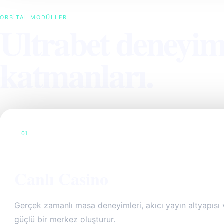
ORBITAL MODÜLLER
Ultrabet deneyim
katmanları.
01
Canlı Casino
Gerçek zamanlı masa deneyimleri, akıcı yayın altyapısı 
güçlü bir merkez oluşturur.