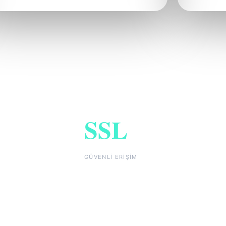
SSL
GÜVENLI ERIŞIM