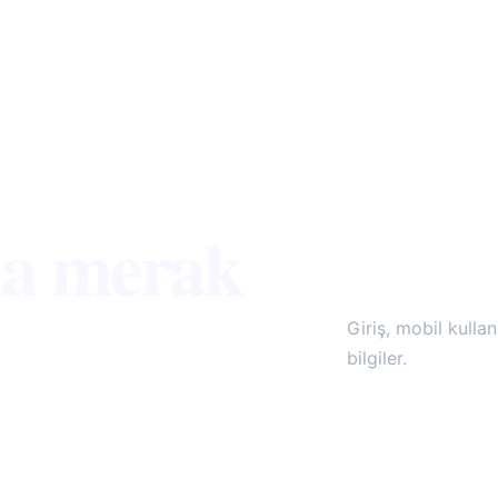
da merak
Giriş, mobil kullan
bilgiler.