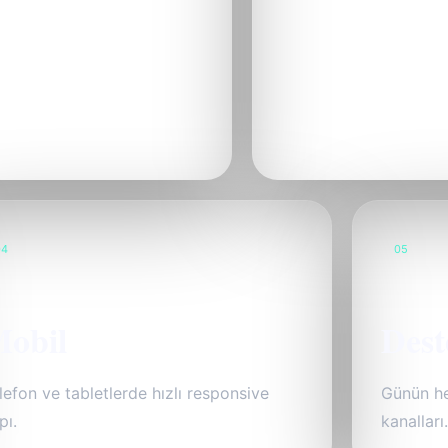
04
05
obil
Dest
lefon ve tabletlerde hızlı responsive
Günün her
pı.
kanalları.