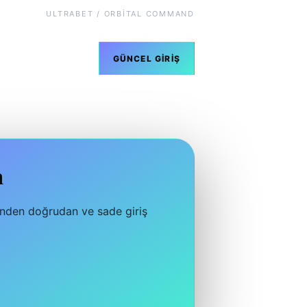
ULTRABET / ORBITAL COMMAND
GÜNCEL GIRIŞ
m
inden doğrudan ve sade giriş