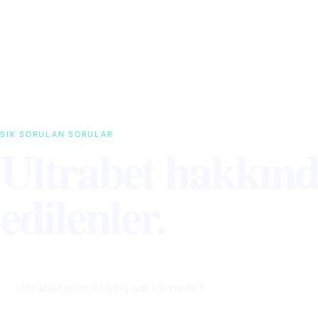
SIK SORULAN SORULAR
Ultrabet hakkın
edilenler.
Ultrabet güncel giriş adresi nedir?