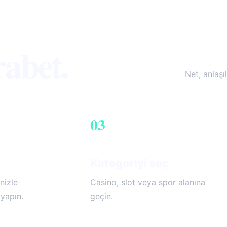
abet.
Net, anlaşıl
03
Kategoriyi seç
inizle
Casino, slot veya spor alanına
 yapın.
geçin.