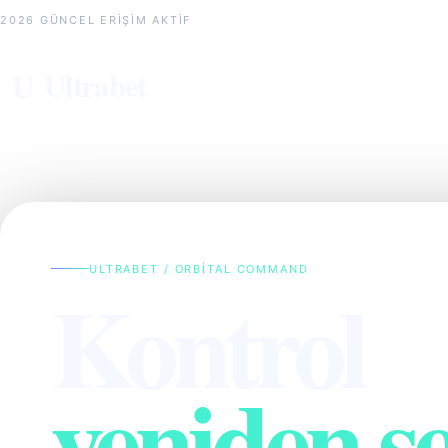
2026 GÜNCEL ERIŞIM AKTIF
Ultrabet
U
ULTRABET / ORBITAL COMMAND
Kontrol
yeniden s