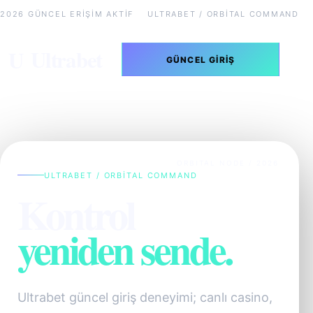
2026 GÜNCEL ERIŞIM AKTIF
ULTRABET / ORBITAL COMMAND
Ultrabet
U
GÜNCEL GIRIŞ
ULTRABET / ORBITAL COMMAND
Kontrol
yeniden sende.
Ultrabet güncel giriş deneyimi; canlı casino,