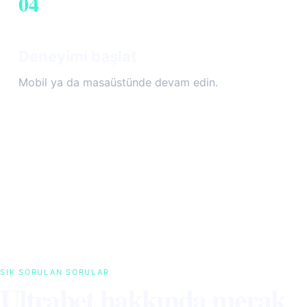
04
Deneyimi başlat
Mobil ya da masaüstünde devam edin.
SIK SORULAN SORULAR
Ultrabet hakkında merak