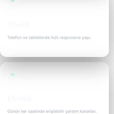
04
Mobil
Telefon ve tabletlerde hızlı responsive yapı.
05
Destek
Günün her saatinde erişilebilir yardım kanalları.