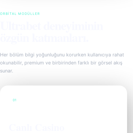
ORBITAL MODÜLLER
Ultrabet deneyiminin
özgün katmanları.
Her bölüm bilgi yoğunluğunu korurken kullanıcıya rahat
okunabilir, premium ve birbirinden farklı bir görsel akış
sunar.
01
Canlı Casino