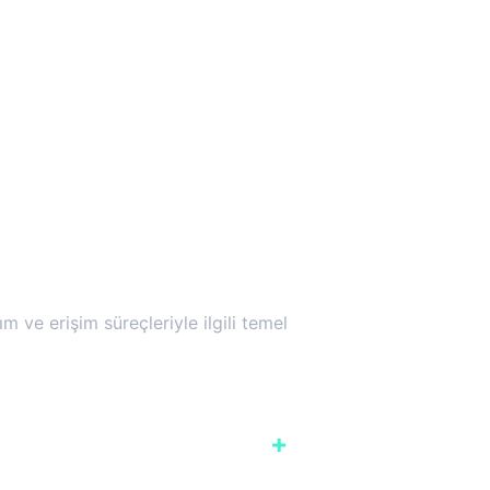
ım ve erişim süreçleriyle ilgili temel