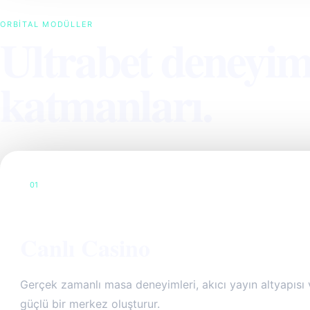
ORBITAL MODÜLLER
Ultrabet deneyim
katmanları.
01
Canlı Casino
Gerçek zamanlı masa deneyimleri, akıcı yayın altyapısı 
güçlü bir merkez oluşturur.