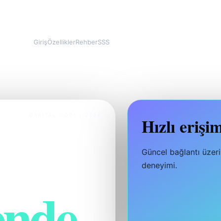
Giriş
Özellikler
Rehber
SSS
Hızlı erişi
Güncel bağlantı üzer
deneyimi.
ende.