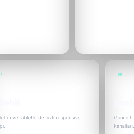
04
05
obil
Dest
lefon ve tabletlerde hızlı responsive
Günün her
pı.
kanalları.