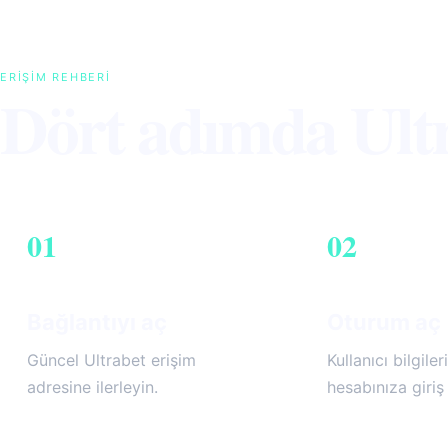
ERIŞIM REHBERI
Dört adımda Ultr
01
02
Bağlantıyı aç
Oturum aç
Güncel Ultrabet erişim
Kullanıcı bilgiler
adresine ilerleyin.
hesabınıza giriş