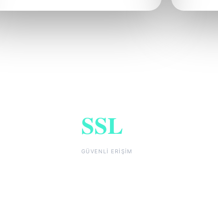
SSL
GÜVENLI ERIŞIM