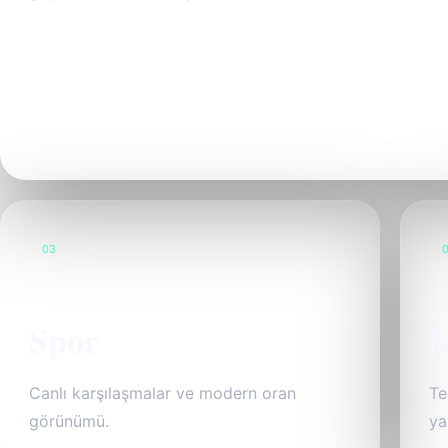
03
Spor
M
Canlı karşılaşmalar ve modern oran
Te
görünümü.
ya