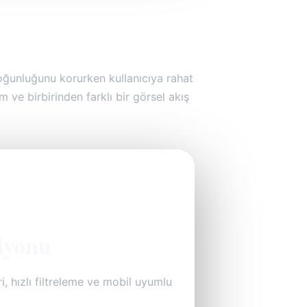
oğunluğunu korurken kullanıcıya rahat
m ve birbirinden farklı bir görsel akış
iyonu
i, hızlı filtreleme ve mobil uyumlu