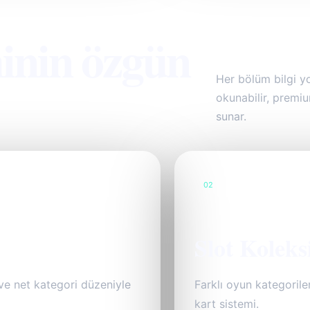
inin özgün
Her bölüm bilgi y
okunabilir, premiu
sunar.
02
Slot Koleks
ve net kategori düzeniyle
Farklı oyun kategoriler
kart sistemi.