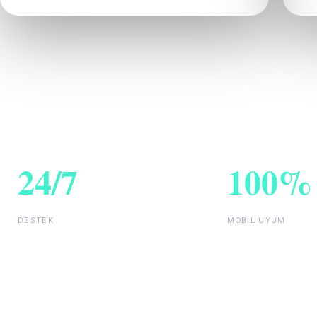
24/7
100%
DESTEK
MOBIL UYUM