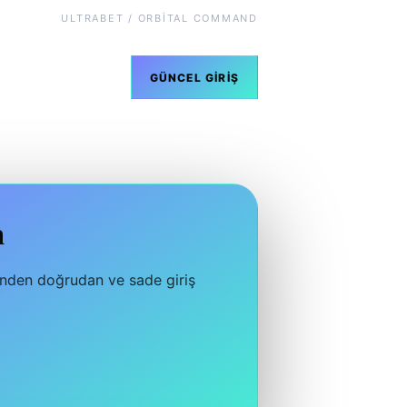
ULTRABET / ORBITAL COMMAND
GÜNCEL GIRIŞ
m
inden doğrudan ve sade giriş