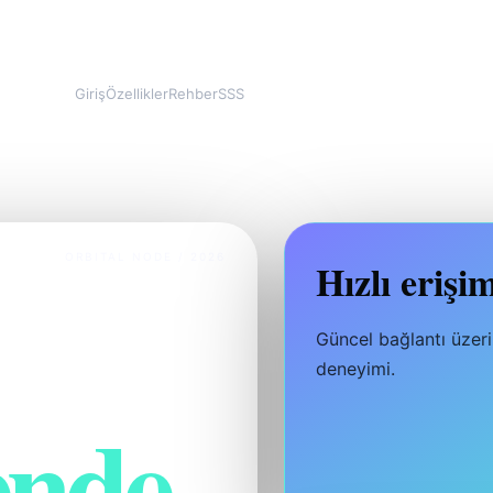
Giriş
Özellikler
Rehber
SSS
Hızlı erişi
Güncel bağlantı üzer
deneyimi.
ende.