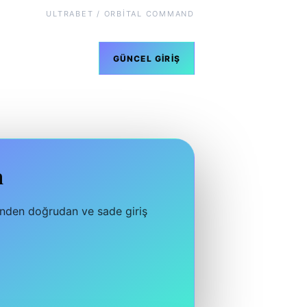
ULTRABET / ORBITAL COMMAND
GÜNCEL GIRIŞ
m
inden doğrudan ve sade giriş