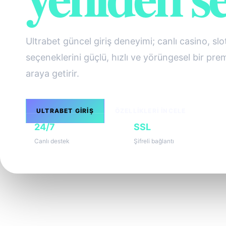
Ultrabet güncel giriş deneyimi; canlı casino, slo
seçeneklerini güçlü, hızlı ve yörüngesel bir pr
araya getirir.
ULTRABET GIRIŞ
ÖZELLIKLERI İNCELE
24/7
SSL
Canlı destek
Şifreli bağlantı