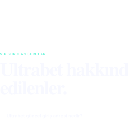
SIK SORULAN SORULAR
Ultrabet hakkın
edilenler.
Ultrabet güncel giriş adresi nedir?