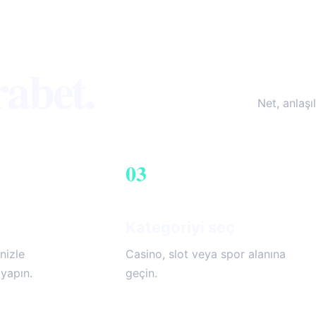
abet.
Net, anlaşıl
03
Kategoriyi seç
inizle
Casino, slot veya spor alanına
 yapın.
geçin.