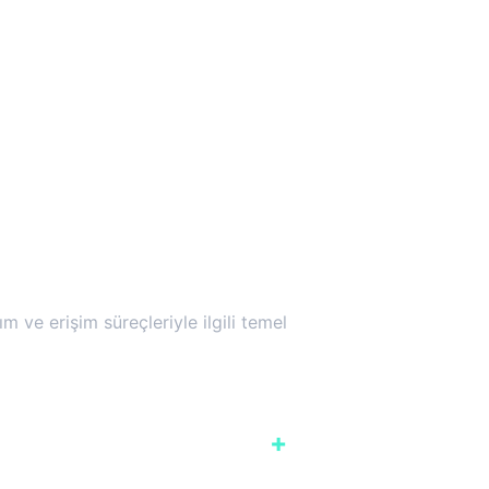
ım ve erişim süreçleriyle ilgili temel