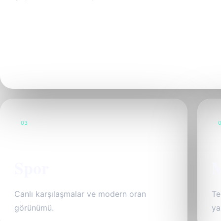
03
Spor
M
Canlı karşılaşmalar ve modern oran
Te
görünümü.
ya