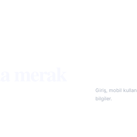
da merak
Giriş, mobil kullan
bilgiler.