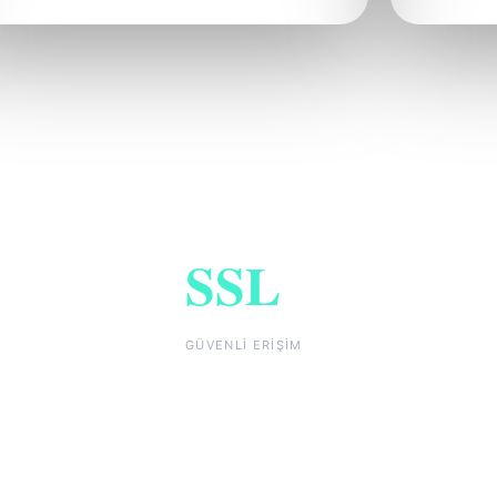
SSL
GÜVENLI ERIŞIM