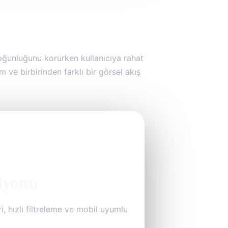
oğunluğunu korurken kullanıcıya rahat
m ve birbirinden farklı bir görsel akış
iyonu
i, hızlı filtreleme ve mobil uyumlu