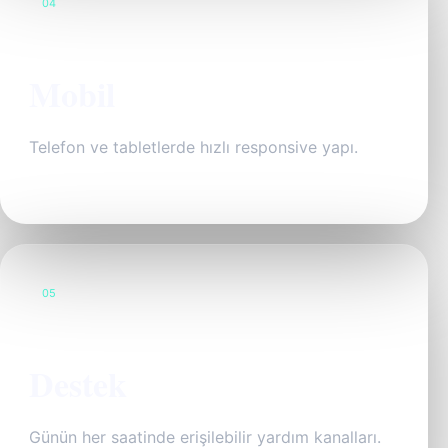
04
Mobil
Telefon ve tabletlerde hızlı responsive yapı.
05
Destek
Günün her saatinde erişilebilir yardım kanalları.