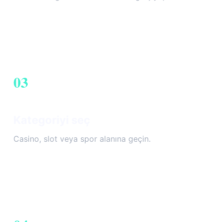
03
Kategoriyi seç
Casino, slot veya spor alanına geçin.