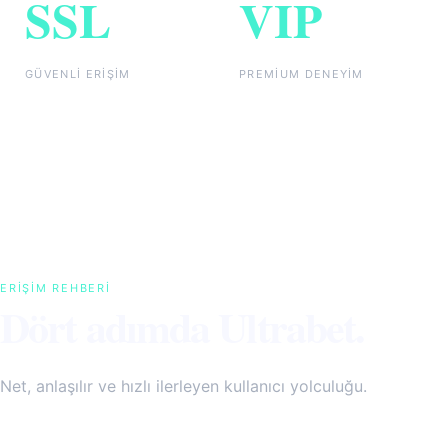
SSL
VIP
GÜVENLI ERIŞIM
PREMIUM DENEYIM
ERIŞIM REHBERI
Dört adımda Ultrabet.
Net, anlaşılır ve hızlı ilerleyen kullanıcı yolculuğu.