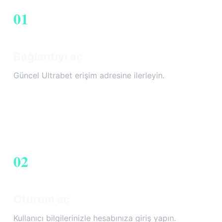
01
Bağlantıyı aç
Güncel Ultrabet erişim adresine ilerleyin.
02
Oturum aç
Kullanıcı bilgilerinizle hesabınıza giriş yapın.