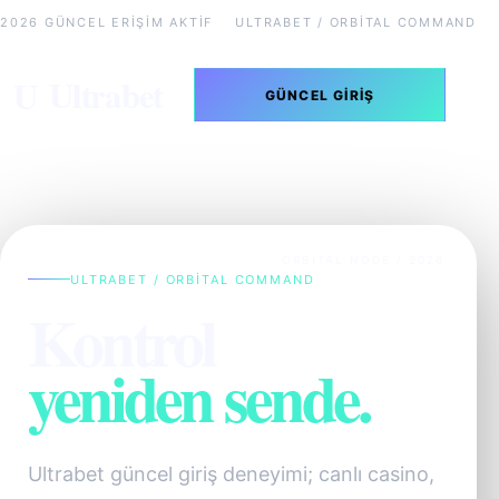
2026 GÜNCEL ERIŞIM AKTIF
ULTRABET / ORBITAL COMMAND
Ultrabet
U
GÜNCEL GIRIŞ
ULTRABET / ORBITAL COMMAND
Kontrol
yeniden sende.
Ultrabet güncel giriş deneyimi; canlı casino,