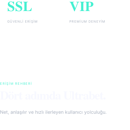
SSL
VIP
GÜVENLI ERIŞIM
PREMIUM DENEYIM
ERIŞIM REHBERI
Dört adımda Ultrabet.
Net, anlaşılır ve hızlı ilerleyen kullanıcı yolculuğu.