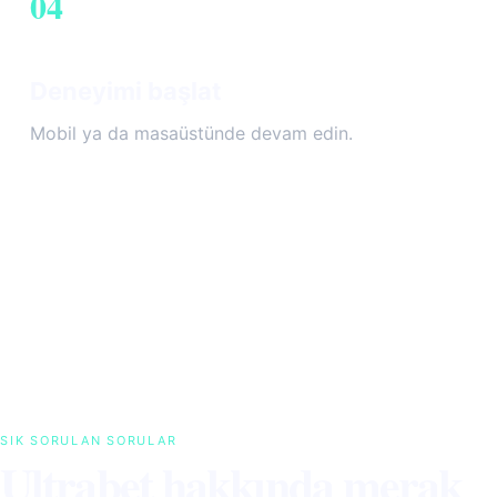
04
Deneyimi başlat
Mobil ya da masaüstünde devam edin.
SIK SORULAN SORULAR
Ultrabet hakkında merak