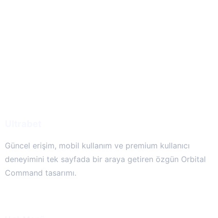
Ultrabet
Güncel erişim, mobil kullanım ve premium kullanıcı
deneyimini tek sayfada bir araya getiren özgün Orbital
Command tasarımı.