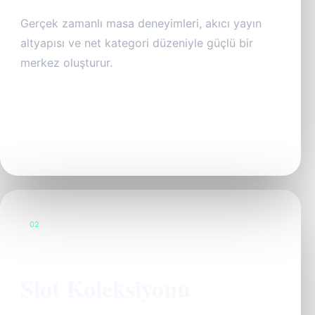
Gerçek zamanlı masa deneyimleri, akıcı yayın
altyapısı ve net kategori düzeniyle güçlü bir
merkez oluşturur.
02
Slot Koleksiyonu