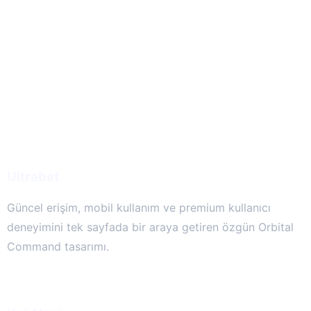
Ultrabet
Güncel erişim, mobil kullanım ve premium kullanıcı
deneyimini tek sayfada bir araya getiren özgün Orbital
Command tasarımı.