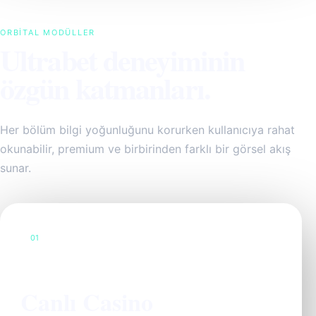
ORBITAL MODÜLLER
Ultrabet deneyiminin
özgün katmanları.
Her bölüm bilgi yoğunluğunu korurken kullanıcıya rahat
okunabilir, premium ve birbirinden farklı bir görsel akış
sunar.
01
Canlı Casino