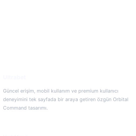
Ultrabet
Güncel erişim, mobil kullanım ve premium kullanıcı
deneyimini tek sayfada bir araya getiren özgün Orbital
Command tasarımı.