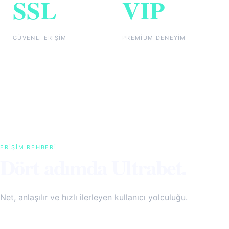
SSL
VIP
GÜVENLI ERIŞIM
PREMIUM DENEYIM
ERIŞIM REHBERI
Dört adımda Ultrabet.
Net, anlaşılır ve hızlı ilerleyen kullanıcı yolculuğu.