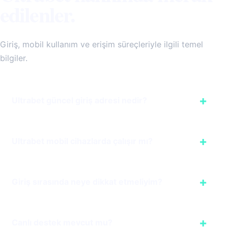
edilenler.
Giriş, mobil kullanım ve erişim süreçleriyle ilgili temel
bilgiler.
Ultrabet güncel giriş adresi nedir?
Ultrabet mobil cihazlarda çalışır mı?
Giriş sırasında neye dikkat etmeliyim?
Canlı destek mevcut mu?