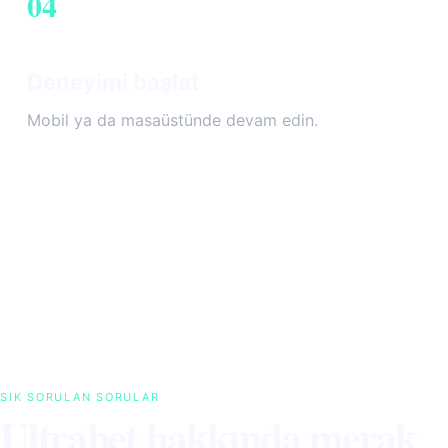
04
Deneyimi başlat
Mobil ya da masaüstünde devam edin.
SIK SORULAN SORULAR
Ultrabet hakkında merak