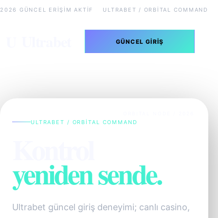
2026 GÜNCEL ERIŞIM AKTIF
ULTRABET / ORBITAL COMMAND
Ultrabet
U
GÜNCEL GIRIŞ
ULTRABET / ORBITAL COMMAND
Kontrol
yeniden sende.
Ultrabet güncel giriş deneyimi; canlı casino,