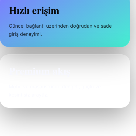
Hızlı erişim
Güncel bağlantı üzerinden doğrudan ve sade
giriş deneyimi.
Premium akış
Mobil ve masaüstünde dengeli, güçlü ve
kesintisiz arayüz.