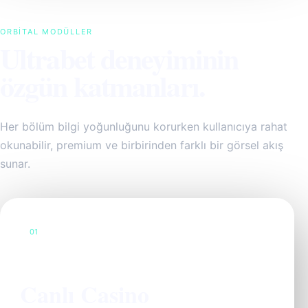
ORBITAL MODÜLLER
Ultrabet deneyiminin
özgün katmanları.
Her bölüm bilgi yoğunluğunu korurken kullanıcıya rahat
okunabilir, premium ve birbirinden farklı bir görsel akış
sunar.
01
Canlı Casino