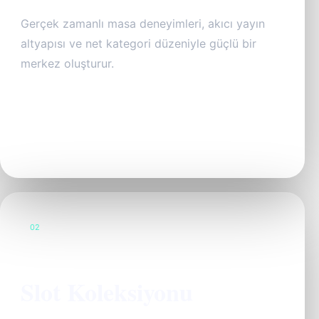
Gerçek zamanlı masa deneyimleri, akıcı yayın
altyapısı ve net kategori düzeniyle güçlü bir
merkez oluşturur.
02
Slot Koleksiyonu