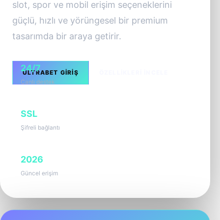
slot, spor ve mobil erişim seçeneklerini
güçlü, hızlı ve yörüngesel bir premium
tasarımda bir araya getirir.
24/7
ULTRABET GIRIŞ
ÖZELLIKLERI İNCELE
Canlı destek
SSL
Şifreli bağlantı
2026
Güncel erişim