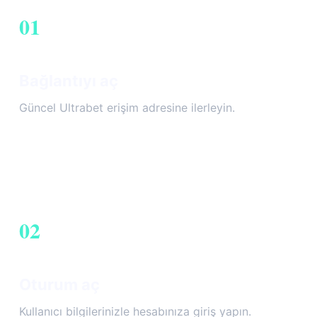
01
Bağlantıyı aç
Güncel Ultrabet erişim adresine ilerleyin.
02
Oturum aç
Kullanıcı bilgilerinizle hesabınıza giriş yapın.