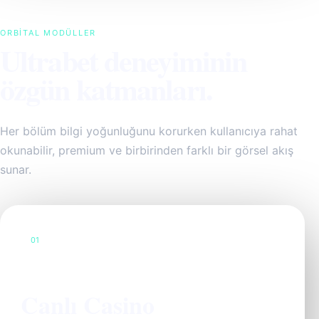
ORBITAL MODÜLLER
Ultrabet deneyiminin
özgün katmanları.
Her bölüm bilgi yoğunluğunu korurken kullanıcıya rahat
okunabilir, premium ve birbirinden farklı bir görsel akış
sunar.
01
Canlı Casino