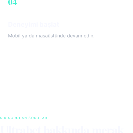
04
Deneyimi başlat
Mobil ya da masaüstünde devam edin.
SIK SORULAN SORULAR
Ultrabet hakkında merak