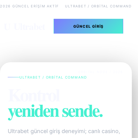
2026 GÜNCEL ERIŞIM AKTIF
ULTRABET / ORBITAL COMMAND
Ultrabet
U
GÜNCEL GIRIŞ
ULTRABET / ORBITAL COMMAND
Kontrol
yeniden sende.
Ultrabet güncel giriş deneyimi; canlı casino,