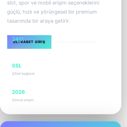
slot, spor ve mobil erişim seçeneklerini
güçlü, hızlı ve yörüngesel bir premium
tasarımda bir araya getirir.
24/7
ULTRABET GIRIŞ
ÖZELLIKLERI İNCELE
Canlı destek
SSL
Şifreli bağlantı
2026
Güncel erişim