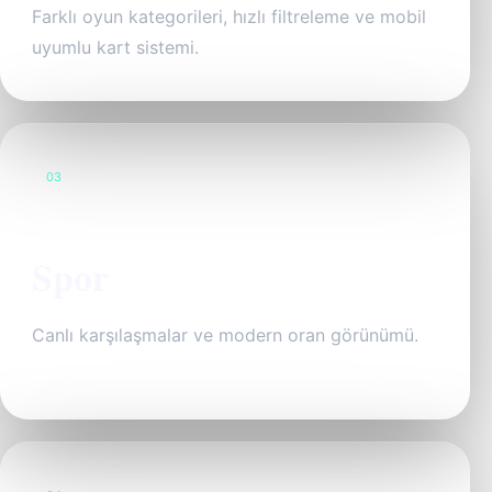
Farklı oyun kategorileri, hızlı filtreleme ve mobil
uyumlu kart sistemi.
03
Spor
Canlı karşılaşmalar ve modern oran görünümü.