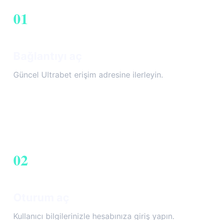
01
Bağlantıyı aç
Güncel Ultrabet erişim adresine ilerleyin.
02
Oturum aç
Kullanıcı bilgilerinizle hesabınıza giriş yapın.