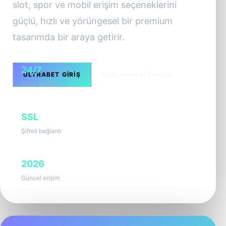
slot, spor ve mobil erişim seçeneklerini
güçlü, hızlı ve yörüngesel bir premium
tasarımda bir araya getirir.
24/7
ULTRABET GIRIŞ
ÖZELLIKLERI İNCELE
Canlı destek
SSL
Şifreli bağlantı
2026
Güncel erişim