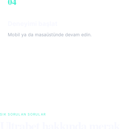
04
Deneyimi başlat
Mobil ya da masaüstünde devam edin.
SIK SORULAN SORULAR
Ultrabet hakkında merak