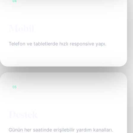
04
Mobil
Telefon ve tabletlerde hızlı responsive yapı.
05
Destek
Günün her saatinde erişilebilir yardım kanalları.