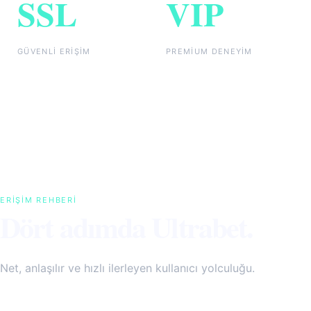
SSL
VIP
GÜVENLI ERIŞIM
PREMIUM DENEYIM
ERIŞIM REHBERI
Dört adımda Ultrabet.
Net, anlaşılır ve hızlı ilerleyen kullanıcı yolculuğu.