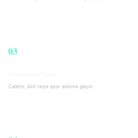
03
Kategoriyi seç
Casino, slot veya spor alanına geçin.