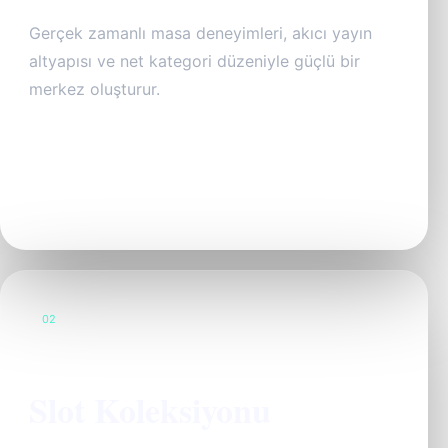
Gerçek zamanlı masa deneyimleri, akıcı yayın
altyapısı ve net kategori düzeniyle güçlü bir
merkez oluşturur.
02
Slot Koleksiyonu