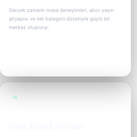
Gerçek zamanlı masa deneyimleri, akıcı yayın
altyapısı ve net kategori düzeniyle güçlü bir
merkez oluşturur.
02
Slot Koleksiyonu