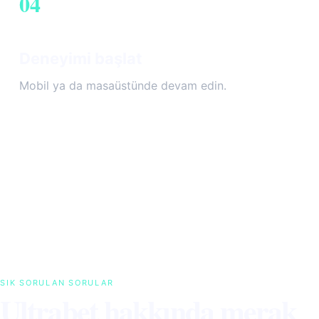
04
Deneyimi başlat
Mobil ya da masaüstünde devam edin.
SIK SORULAN SORULAR
Ultrabet hakkında merak