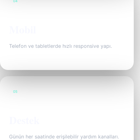
04
Mobil
Telefon ve tabletlerde hızlı responsive yapı.
05
Destek
Günün her saatinde erişilebilir yardım kanalları.