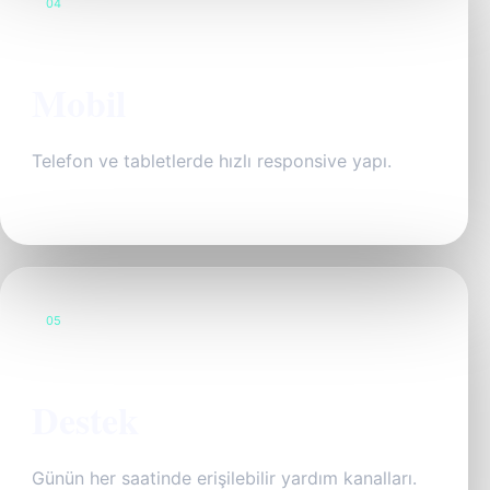
04
Mobil
Telefon ve tabletlerde hızlı responsive yapı.
05
Destek
Günün her saatinde erişilebilir yardım kanalları.