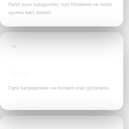
Farklı oyun kategorileri, hızlı filtreleme ve mobil
uyumlu kart sistemi.
03
Spor
Canlı karşılaşmalar ve modern oran görünümü.