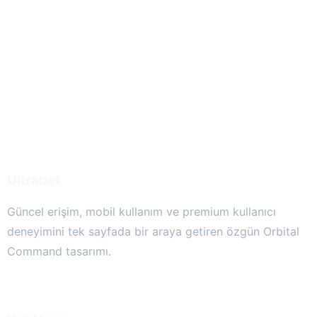
Ultrabet
Güncel erişim, mobil kullanım ve premium kullanıcı
deneyimini tek sayfada bir araya getiren özgün Orbital
Command tasarımı.