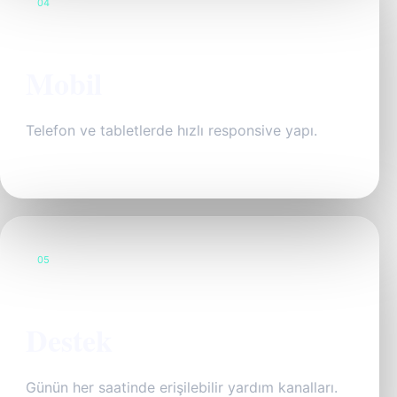
04
Mobil
Telefon ve tabletlerde hızlı responsive yapı.
05
Destek
Günün her saatinde erişilebilir yardım kanalları.