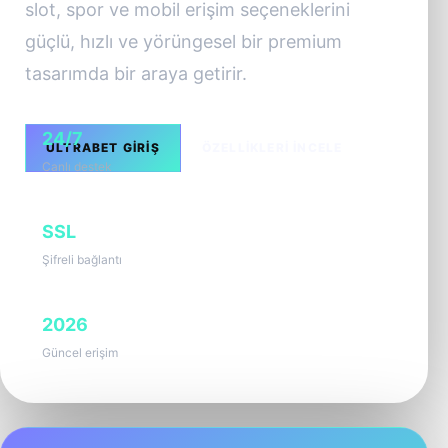
slot, spor ve mobil erişim seçeneklerini
güçlü, hızlı ve yörüngesel bir premium
tasarımda bir araya getirir.
24/7
ULTRABET GIRIŞ
ÖZELLIKLERI İNCELE
Canlı destek
SSL
Şifreli bağlantı
2026
Güncel erişim