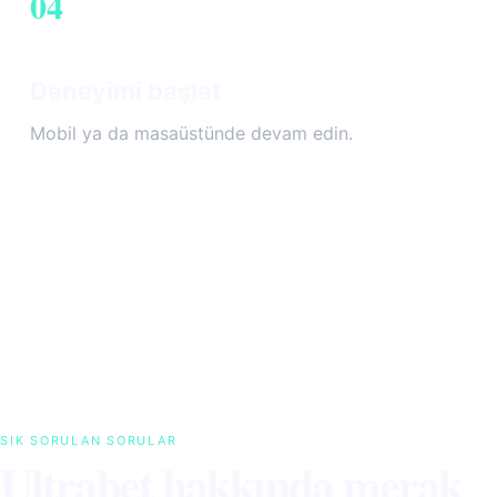
04
Deneyimi başlat
Mobil ya da masaüstünde devam edin.
SIK SORULAN SORULAR
Ultrabet hakkında merak