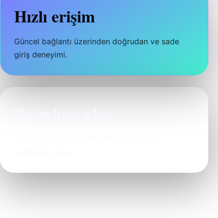
Hızlı erişim
Güncel bağlantı üzerinden doğrudan ve sade
giriş deneyimi.
Premium akış
Mobil ve masaüstünde dengeli, güçlü ve
kesintisiz arayüz.