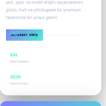
slot, spor ve mobil erişim seçeneklerini
güçlü, hızlı ve yörüngesel bir premium
tasarımda bir araya getirir.
24/7
ULTRABET GIRIŞ
ÖZELLIKLERI İNCELE
Canlı destek
SSL
Şifreli bağlantı
2026
Güncel erişim