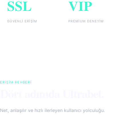
SSL
VIP
GÜVENLI ERIŞIM
PREMIUM DENEYIM
ERIŞIM REHBERI
Dört adımda Ultrabet.
Net, anlaşılır ve hızlı ilerleyen kullanıcı yolculuğu.