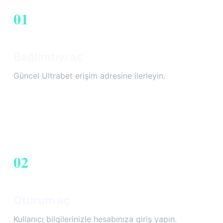
01
Bağlantıyı aç
Güncel Ultrabet erişim adresine ilerleyin.
02
Oturum aç
Kullanıcı bilgilerinizle hesabınıza giriş yapın.