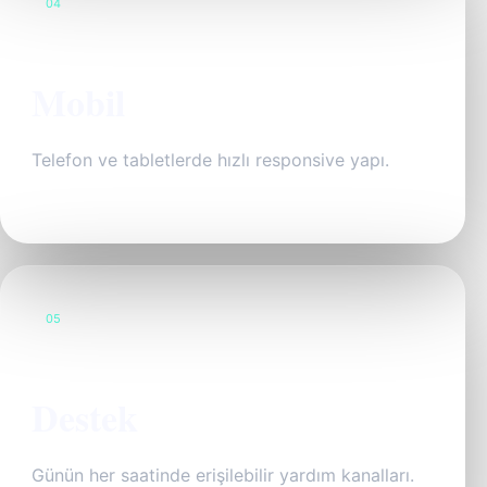
04
Mobil
Telefon ve tabletlerde hızlı responsive yapı.
05
Destek
Günün her saatinde erişilebilir yardım kanalları.