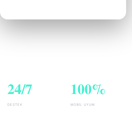
24/7
100%
DESTEK
MOBIL UYUM