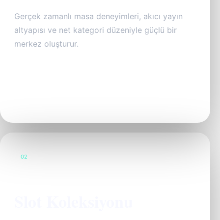
Gerçek zamanlı masa deneyimleri, akıcı yayın
altyapısı ve net kategori düzeniyle güçlü bir
merkez oluşturur.
02
Slot Koleksiyonu