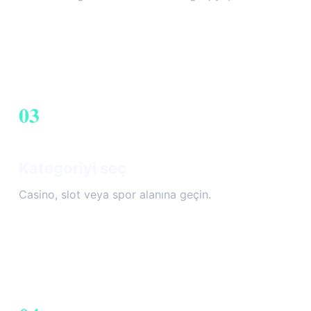
03
Kategoriyi seç
Casino, slot veya spor alanına geçin.