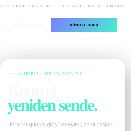
2026 GÜNCEL ERIŞIM AKTIF
ULTRABET / ORBITAL COMMAND
Ultrabet
U
GÜNCEL GIRIŞ
ULTRABET / ORBITAL COMMAND
Kontrol
yeniden sende.
Ultrabet güncel giriş deneyimi; canlı casino,