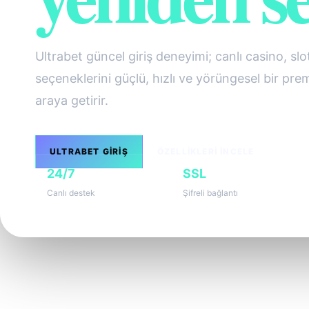
Ultrabet güncel giriş deneyimi; canlı casino, slo
seçeneklerini güçlü, hızlı ve yörüngesel bir pr
araya getirir.
ULTRABET GIRIŞ
ÖZELLIKLERI İNCELE
24/7
SSL
Canlı destek
Şifreli bağlantı