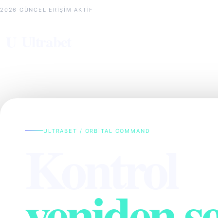
2026 GÜNCEL ERIŞIM AKTIF
Ultrabet
U
ULTRABET / ORBITAL COMMAND
Kontrol
yeniden s