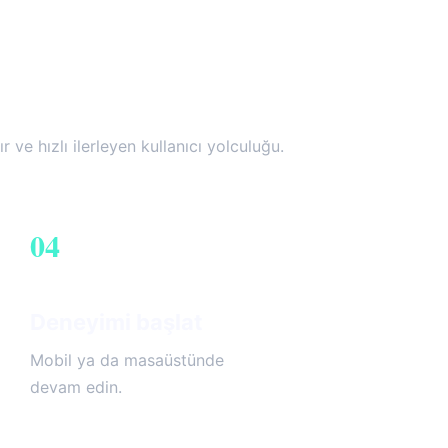
ır ve hızlı ilerleyen kullanıcı yolculuğu.
04
Deneyimi başlat
Mobil ya da masaüstünde
devam edin.