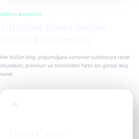
ORBITAL MODÜLLER
Ultrabet deneyiminin
özgün katmanları.
Her bölüm bilgi yoğunluğunu korurken kullanıcıya rahat
okunabilir, premium ve birbirinden farklı bir görsel akış
sunar.
01
Canlı Casino