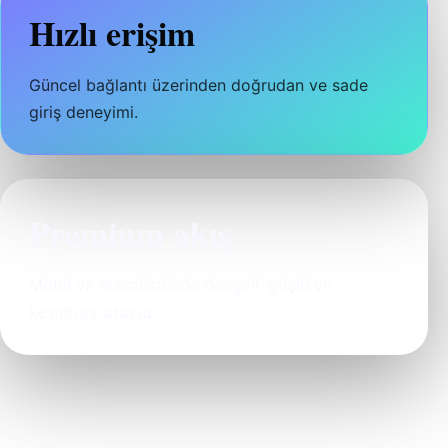
Hızlı erişim
Güncel bağlantı üzerinden doğrudan ve sade
giriş deneyimi.
Premium akış
Mobil ve masaüstünde dengeli, güçlü ve
kesintisiz arayüz.