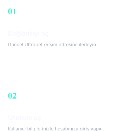
01
Bağlantıyı aç
Güncel Ultrabet erişim adresine ilerleyin.
02
Oturum aç
Kullanıcı bilgilerinizle hesabınıza giriş yapın.