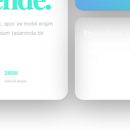
t, spor ve mobil erişim
Premium a
emium tasarımda bir
Mobil ve masaüstünde
arayüz.
2026
Güncel erişim