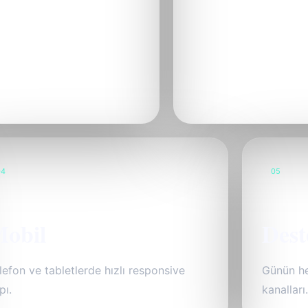
04
05
obil
Dest
lefon ve tabletlerde hızlı responsive
Günün her
pı.
kanalları.