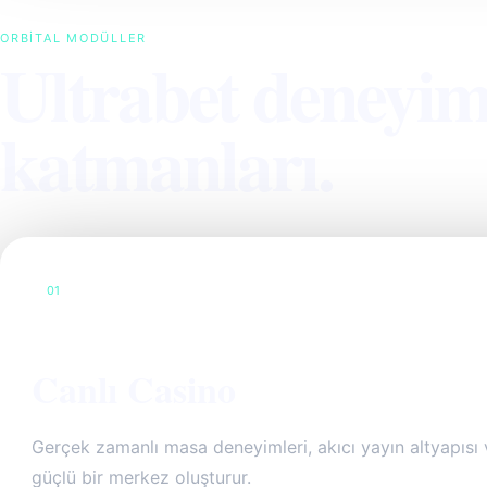
ORBITAL MODÜLLER
Ultrabet deneyim
katmanları.
01
Canlı Casino
Gerçek zamanlı masa deneyimleri, akıcı yayın altyapısı 
güçlü bir merkez oluşturur.