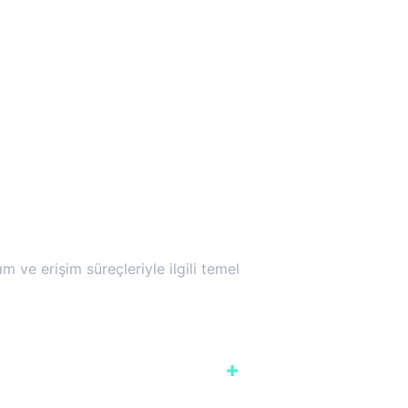
ım ve erişim süreçleriyle ilgili temel