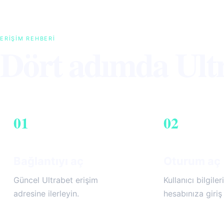
ERIŞIM REHBERI
Dört adımda Ultr
01
02
Bağlantıyı aç
Oturum aç
Güncel Ultrabet erişim
Kullanıcı bilgiler
adresine ilerleyin.
hesabınıza giriş