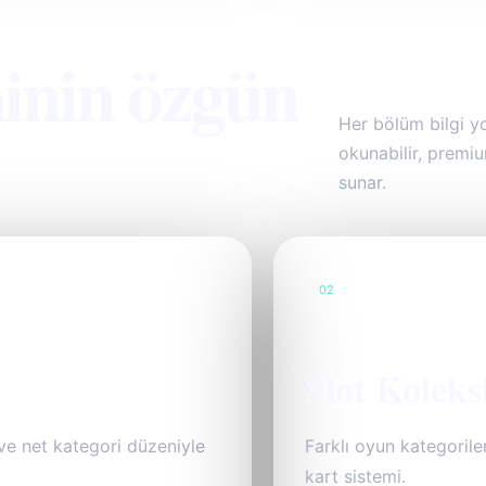
inin özgün
Her bölüm bilgi y
okunabilir, premiu
sunar.
02
Slot Koleks
ve net kategori düzeniyle
Farklı oyun kategoriler
kart sistemi.