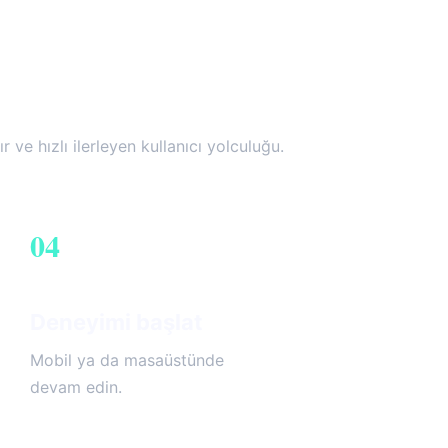
ır ve hızlı ilerleyen kullanıcı yolculuğu.
04
Deneyimi başlat
Mobil ya da masaüstünde
devam edin.