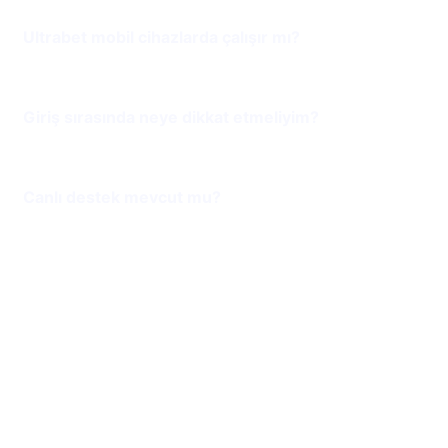
Ultrabet mobil cihazlarda çalışır mı?
Giriş sırasında neye dikkat etmeliyim?
Canlı destek mevcut mu?