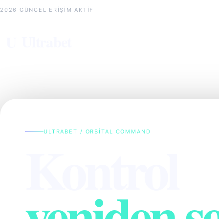
2026 GÜNCEL ERIŞIM AKTIF
Ultrabet
U
ULTRABET / ORBITAL COMMAND
Kontrol
yeniden s