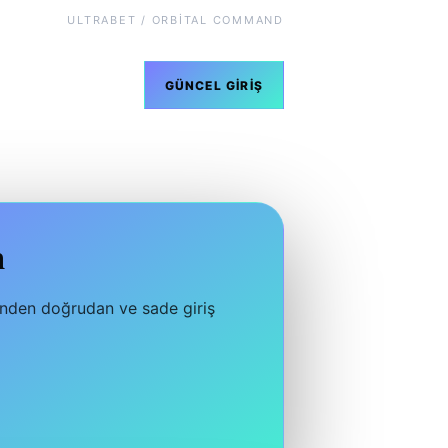
ULTRABET / ORBITAL COMMAND
GÜNCEL GIRIŞ
m
inden doğrudan ve sade giriş