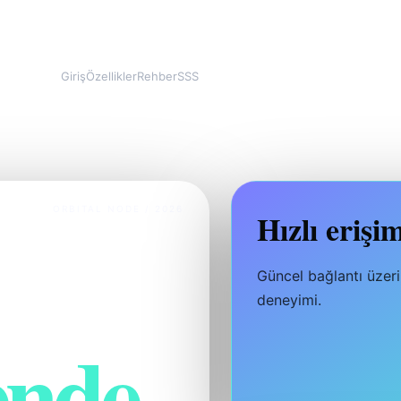
Giriş
Özellikler
Rehber
SSS
Hızlı erişi
Güncel bağlantı üzer
deneyimi.
ende.