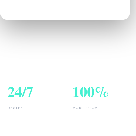
24/7
100%
DESTEK
MOBIL UYUM