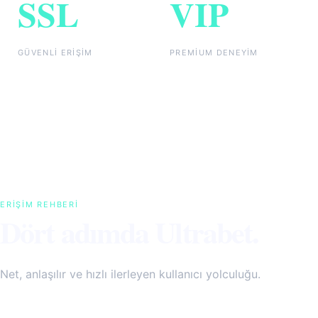
SSL
VIP
GÜVENLI ERIŞIM
PREMIUM DENEYIM
ERIŞIM REHBERI
Dört adımda Ultrabet.
Net, anlaşılır ve hızlı ilerleyen kullanıcı yolculuğu.