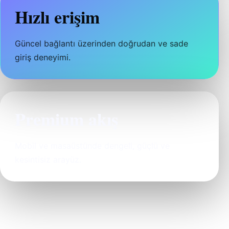
Hızlı erişim
Güncel bağlantı üzerinden doğrudan ve sade
giriş deneyimi.
Premium akış
Mobil ve masaüstünde dengeli, güçlü ve
kesintisiz arayüz.