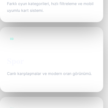
Farklı oyun kategorileri, hızlı filtreleme ve mobil
uyumlu kart sistemi.
03
Spor
Canlı karşılaşmalar ve modern oran görünümü.