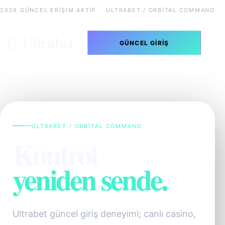
2026 GÜNCEL ERIŞIM AKTIF
ULTRABET / ORBITAL COMMAND
Ultrabet
U
GÜNCEL GIRIŞ
ULTRABET / ORBITAL COMMAND
Kontrol
yeniden sende.
Ultrabet güncel giriş deneyimi; canlı casino,