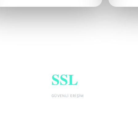
SSL
GÜVENLI ERIŞIM