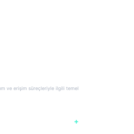
ım ve erişim süreçleriyle ilgili temel