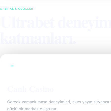
ORBITAL MODÜLLER
Ultrabet deneyim
katmanları.
01
Canlı Casino
Gerçek zamanlı masa deneyimleri, akıcı yayın altyapısı 
güçlü bir merkez oluşturur.