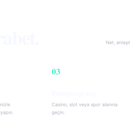
abet.
Net, anlaşıl
03
Kategoriyi seç
inizle
Casino, slot veya spor alanına
 yapın.
geçin.