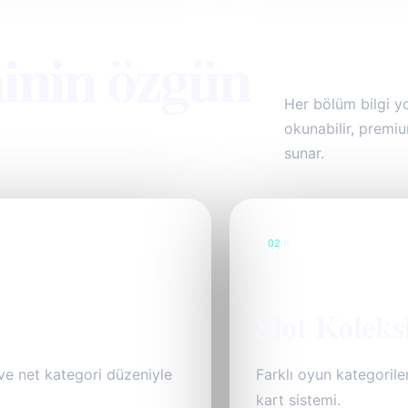
inin özgün
Her bölüm bilgi y
okunabilir, premiu
sunar.
02
Slot Koleks
ve net kategori düzeniyle
Farklı oyun kategoriler
kart sistemi.