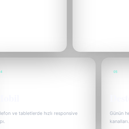
04
05
obil
Dest
lefon ve tabletlerde hızlı responsive
Günün her
pı.
kanalları.