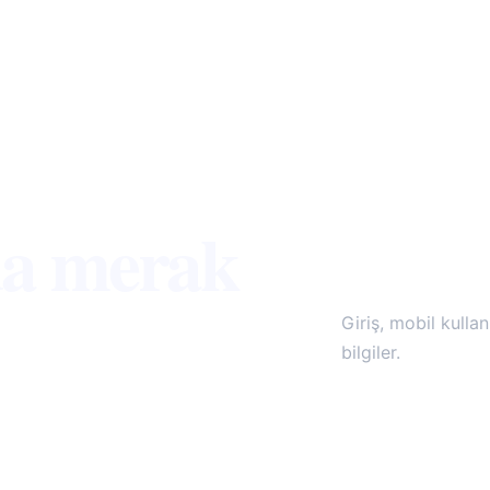
da merak
Giriş, mobil kullan
bilgiler.