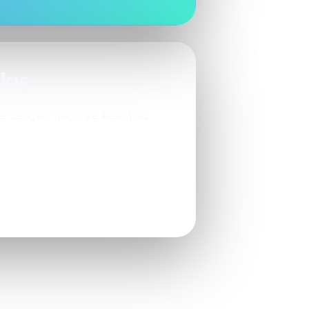
kış
 dengeli, güçlü ve kesintisiz