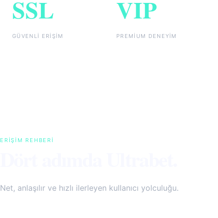
SSL
VIP
GÜVENLI ERIŞIM
PREMIUM DENEYIM
ERIŞIM REHBERI
Dört adımda Ultrabet.
Net, anlaşılır ve hızlı ilerleyen kullanıcı yolculuğu.