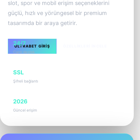
slot, spor ve mobil erişim seçeneklerini
güçlü, hızlı ve yörüngesel bir premium
tasarımda bir araya getirir.
24/7
ULTRABET GIRIŞ
ÖZELLIKLERI İNCELE
Canlı destek
SSL
Şifreli bağlantı
2026
Güncel erişim