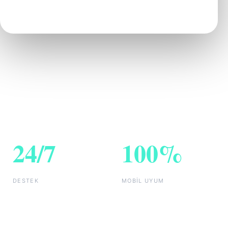
24/7
100%
DESTEK
MOBIL UYUM