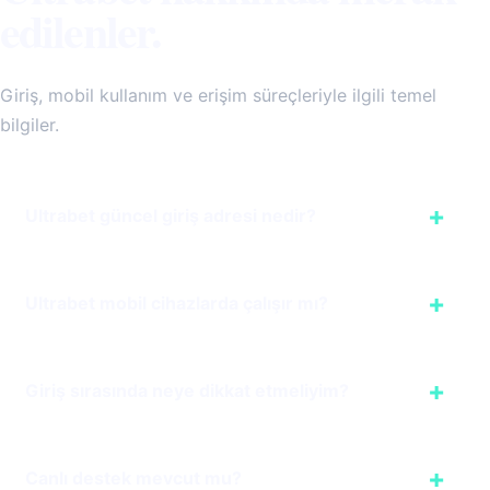
edilenler.
Giriş, mobil kullanım ve erişim süreçleriyle ilgili temel
bilgiler.
Ultrabet güncel giriş adresi nedir?
Ultrabet mobil cihazlarda çalışır mı?
Giriş sırasında neye dikkat etmeliyim?
Canlı destek mevcut mu?