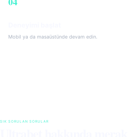
04
Deneyimi başlat
Mobil ya da masaüstünde devam edin.
SIK SORULAN SORULAR
Ultrabet hakkında merak