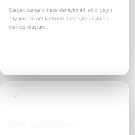
Gerçek zamanlı masa deneyimleri, akıcı yayın
altyapısı ve net kategori düzeniyle güçlü bir
merkez oluşturur.
02
Slot Koleksiyonu