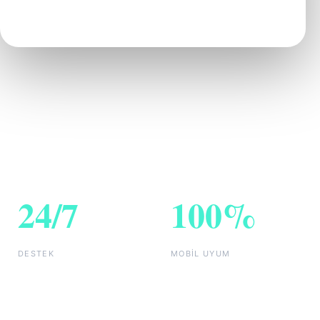
24/7
100%
DESTEK
MOBIL UYUM