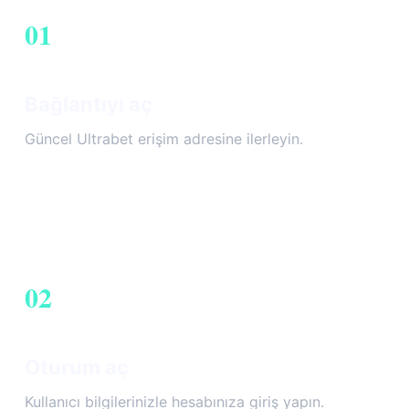
01
Bağlantıyı aç
Güncel Ultrabet erişim adresine ilerleyin.
02
Oturum aç
Kullanıcı bilgilerinizle hesabınıza giriş yapın.