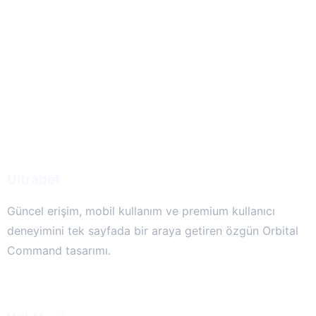
Ultrabet
Güncel erişim, mobil kullanım ve premium kullanıcı
deneyimini tek sayfada bir araya getiren özgün Orbital
Command tasarımı.