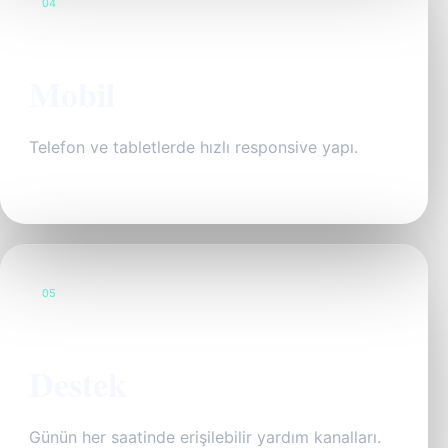
04
Mobil
Telefon ve tabletlerde hızlı responsive yapı.
05
Destek
Günün her saatinde erişilebilir yardım kanalları.