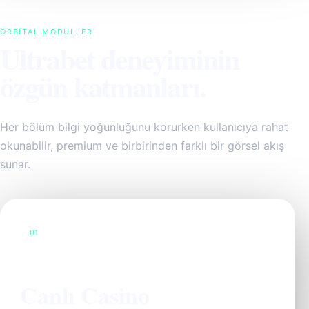
ORBITAL MODÜLLER
Ultrabet deneyiminin
özgün katmanları.
Her bölüm bilgi yoğunluğunu korurken kullanıcıya rahat
okunabilir, premium ve birbirinden farklı bir görsel akış
sunar.
01
Canlı Casino