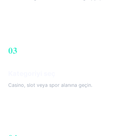
03
Kategoriyi seç
Casino, slot veya spor alanına geçin.