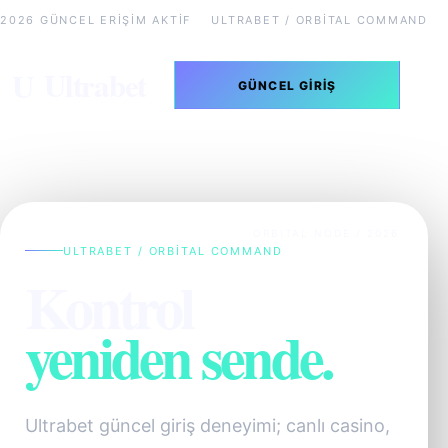
2026 GÜNCEL ERIŞIM AKTIF
ULTRABET / ORBITAL COMMAND
Ultrabet
U
GÜNCEL GIRIŞ
ULTRABET / ORBITAL COMMAND
Kontrol
yeniden sende.
Ultrabet güncel giriş deneyimi; canlı casino,