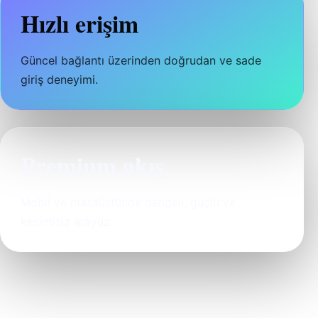
Hızlı erişim
Güncel bağlantı üzerinden doğrudan ve sade
giriş deneyimi.
Premium akış
Mobil ve masaüstünde dengeli, güçlü ve
kesintisiz arayüz.