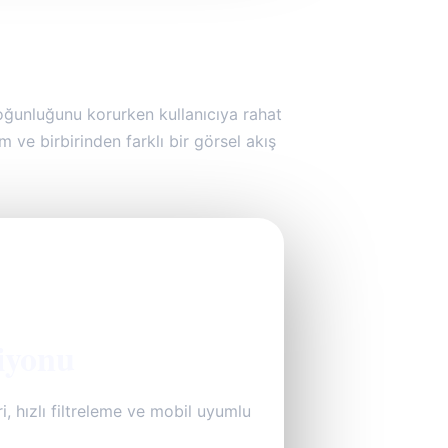
oğunluğunu korurken kullanıcıya rahat
m ve birbirinden farklı bir görsel akış
iyonu
i, hızlı filtreleme ve mobil uyumlu