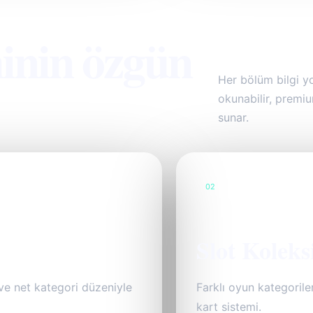
inin özgün
Her bölüm bilgi y
okunabilir, premiu
sunar.
02
Slot Koleks
ve net kategori düzeniyle
Farklı oyun kategoriler
kart sistemi.