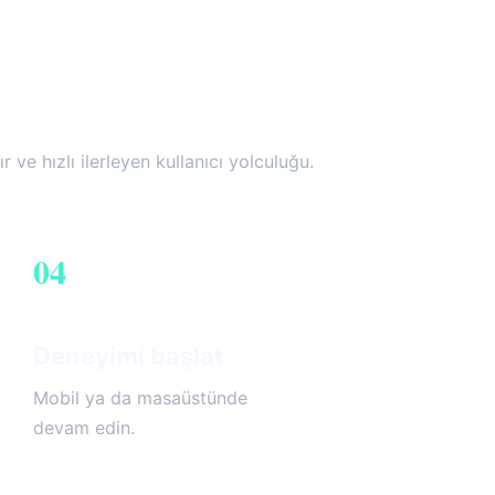
ır ve hızlı ilerleyen kullanıcı yolculuğu.
04
Deneyimi başlat
Mobil ya da masaüstünde
devam edin.