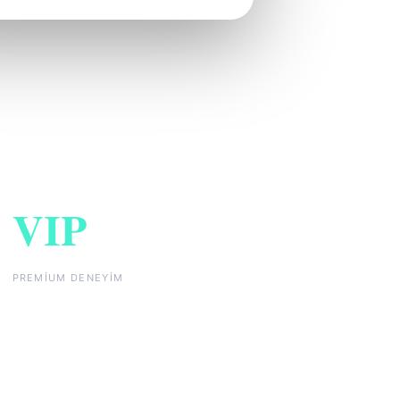
VIP
PREMIUM DENEYIM