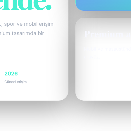
t, spor ve mobil erişim
Premium a
emium tasarımda bir
Mobil ve masaüstünde
arayüz.
2026
Güncel erişim