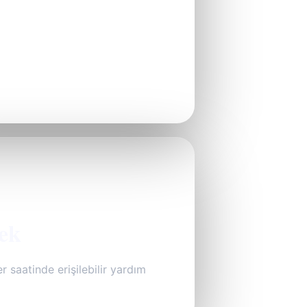
ek
 saatinde erişilebilir yardım