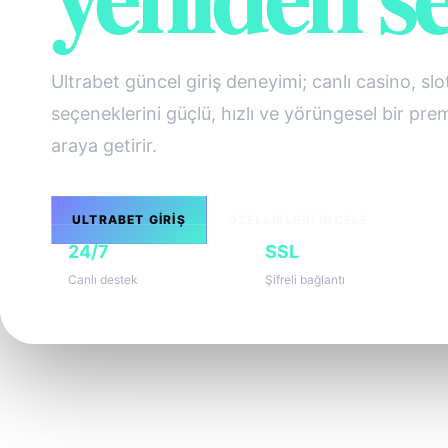
Ultrabet güncel giriş deneyimi; canlı casino, slo
seçeneklerini güçlü, hızlı ve yörüngesel bir pr
araya getirir.
ULTRABET GIRIŞ
ÖZELLIKLERI İNCELE
24/7
SSL
Canlı destek
Şifreli bağlantı