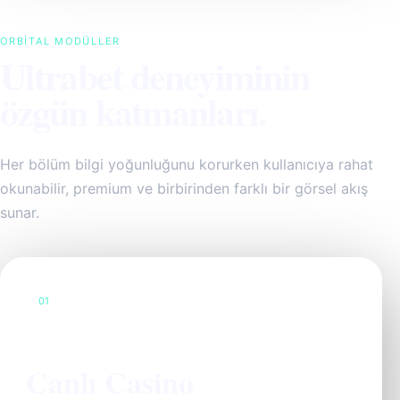
ORBITAL MODÜLLER
Ultrabet deneyiminin
özgün katmanları.
Her bölüm bilgi yoğunluğunu korurken kullanıcıya rahat
okunabilir, premium ve birbirinden farklı bir görsel akış
sunar.
01
Canlı Casino