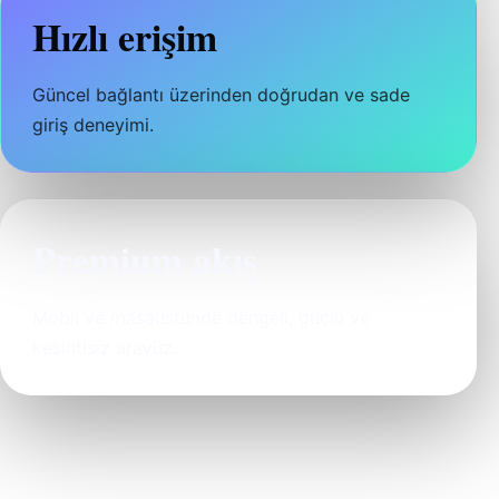
Hızlı erişim
Güncel bağlantı üzerinden doğrudan ve sade
giriş deneyimi.
Premium akış
Mobil ve masaüstünde dengeli, güçlü ve
kesintisiz arayüz.