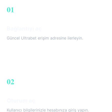
01
Bağlantıyı aç
Güncel Ultrabet erişim adresine ilerleyin.
02
Oturum aç
Kullanıcı bilgilerinizle hesabınıza giriş yapın.