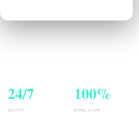
24/7
100%
DESTEK
MOBIL UYUM