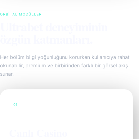
ORBITAL MODÜLLER
Ultrabet deneyiminin
özgün katmanları.
Her bölüm bilgi yoğunluğunu korurken kullanıcıya rahat
okunabilir, premium ve birbirinden farklı bir görsel akış
sunar.
01
Canlı Casino