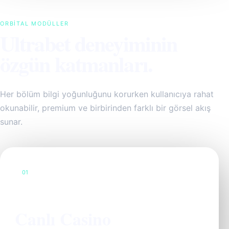
ORBITAL MODÜLLER
Ultrabet deneyiminin
özgün katmanları.
Her bölüm bilgi yoğunluğunu korurken kullanıcıya rahat
okunabilir, premium ve birbirinden farklı bir görsel akış
sunar.
01
Canlı Casino