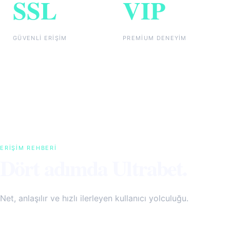
SSL
VIP
GÜVENLI ERIŞIM
PREMIUM DENEYIM
ERIŞIM REHBERI
Dört adımda Ultrabet.
Net, anlaşılır ve hızlı ilerleyen kullanıcı yolculuğu.