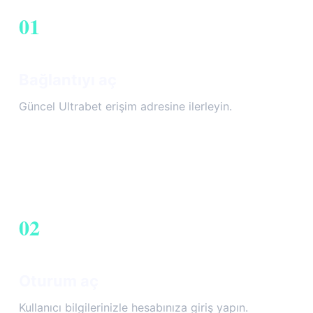
01
Bağlantıyı aç
Güncel Ultrabet erişim adresine ilerleyin.
02
Oturum aç
Kullanıcı bilgilerinizle hesabınıza giriş yapın.