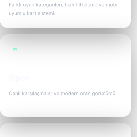
Farklı oyun kategorileri, hızlı filtreleme ve mobil
uyumlu kart sistemi.
03
Spor
Canlı karşılaşmalar ve modern oran görünümü.