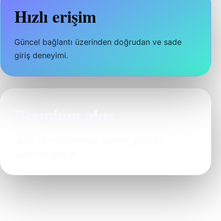
Hızlı erişim
Güncel bağlantı üzerinden doğrudan ve sade
giriş deneyimi.
Premium akış
Mobil ve masaüstünde dengeli, güçlü ve
kesintisiz arayüz.