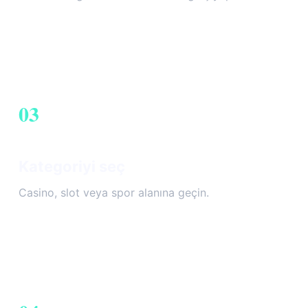
03
Kategoriyi seç
Casino, slot veya spor alanına geçin.