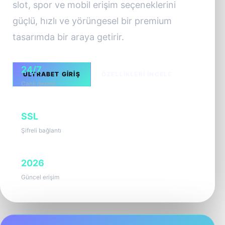
slot, spor ve mobil erişim seçeneklerini
güçlü, hızlı ve yörüngesel bir premium
tasarımda bir araya getirir.
24/7
ULTRABET GIRIŞ
ÖZELLIKLERI İNCELE
Canlı destek
SSL
Şifreli bağlantı
2026
Güncel erişim