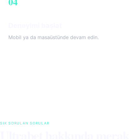
04
Deneyimi başlat
Mobil ya da masaüstünde devam edin.
SIK SORULAN SORULAR
Ultrabet hakkında merak