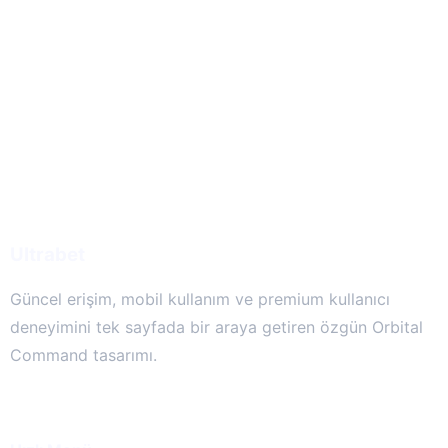
Ultrabet
Güncel erişim, mobil kullanım ve premium kullanıcı
deneyimini tek sayfada bir araya getiren özgün Orbital
Command tasarımı.