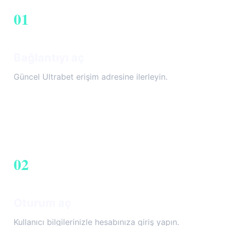
01
Bağlantıyı aç
Güncel Ultrabet erişim adresine ilerleyin.
02
Oturum aç
Kullanıcı bilgilerinizle hesabınıza giriş yapın.