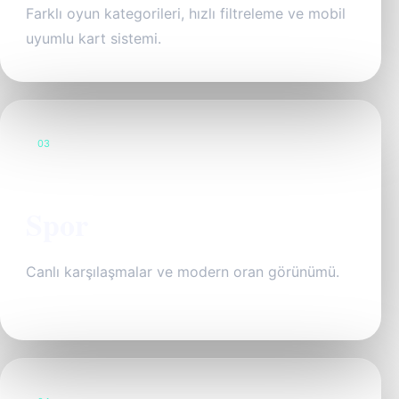
Farklı oyun kategorileri, hızlı filtreleme ve mobil
uyumlu kart sistemi.
03
Spor
Canlı karşılaşmalar ve modern oran görünümü.