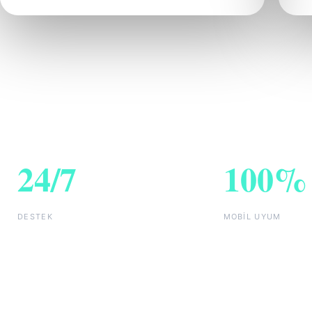
24/7
100%
DESTEK
MOBIL UYUM