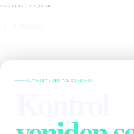
2026 GÜNCEL ERIŞIM AKTIF
Ultrabet
U
ULTRABET / ORBITAL COMMAND
Kontrol
yeniden s