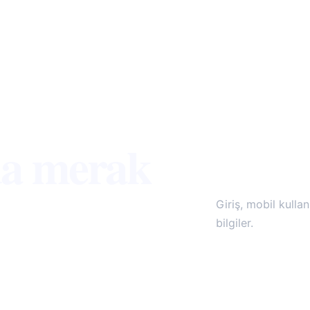
da merak
Giriş, mobil kullan
bilgiler.