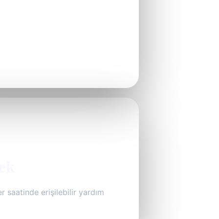
ek
 saatinde erişilebilir yardım