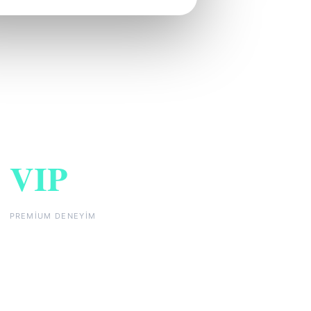
VIP
PREMIUM DENEYIM