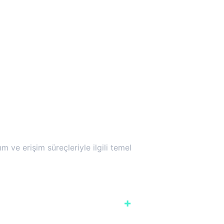
ım ve erişim süreçleriyle ilgili temel