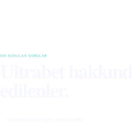
SIK SORULAN SORULAR
Ultrabet hakkın
edilenler.
Ultrabet güncel giriş adresi nedir?