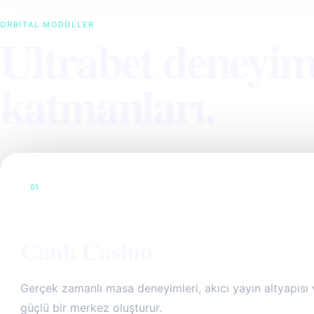
ORBITAL MODÜLLER
Ultrabet deneyim
katmanları.
01
Canlı Casino
Gerçek zamanlı masa deneyimleri, akıcı yayın altyapısı 
güçlü bir merkez oluşturur.