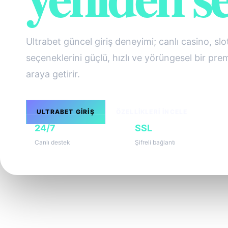
Ultrabet güncel giriş deneyimi; canlı casino, slo
seçeneklerini güçlü, hızlı ve yörüngesel bir pr
araya getirir.
ULTRABET GIRIŞ
ÖZELLIKLERI İNCELE
24/7
SSL
Canlı destek
Şifreli bağlantı