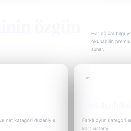
inin özgün
Her bölüm bilgi y
okunabilir, premiu
sunar.
02
Slot Koleks
ve net kategori düzeniyle
Farklı oyun kategoriler
kart sistemi.