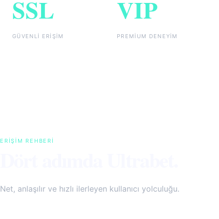
SSL
VIP
GÜVENLI ERIŞIM
PREMIUM DENEYIM
ERIŞIM REHBERI
Dört adımda Ultrabet.
Net, anlaşılır ve hızlı ilerleyen kullanıcı yolculuğu.