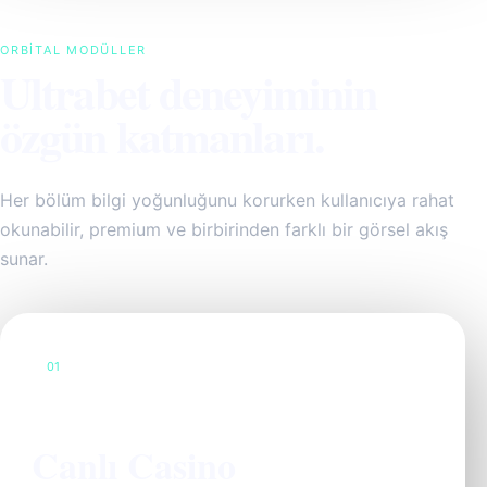
ORBITAL MODÜLLER
Ultrabet deneyiminin
özgün katmanları.
Her bölüm bilgi yoğunluğunu korurken kullanıcıya rahat
okunabilir, premium ve birbirinden farklı bir görsel akış
sunar.
01
Canlı Casino