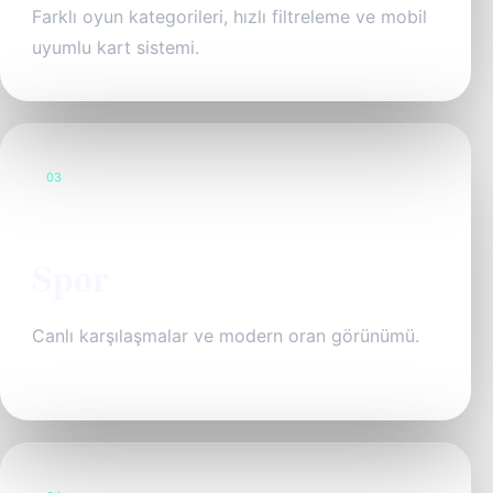
Farklı oyun kategorileri, hızlı filtreleme ve mobil
uyumlu kart sistemi.
03
Spor
Canlı karşılaşmalar ve modern oran görünümü.