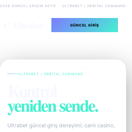
2026 GÜNCEL ERIŞIM AKTIF
ULTRABET / ORBITAL COMMAND
Ultrabet
U
GÜNCEL GIRIŞ
ULTRABET / ORBITAL COMMAND
Kontrol
yeniden sende.
Ultrabet güncel giriş deneyimi; canlı casino,