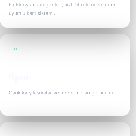
Farklı oyun kategorileri, hızlı filtreleme ve mobil
uyumlu kart sistemi.
03
Spor
Canlı karşılaşmalar ve modern oran görünümü.