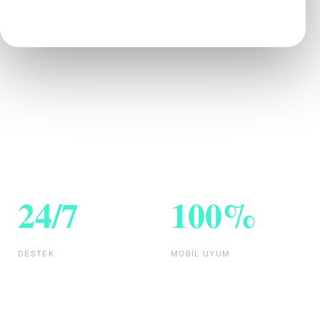
24/7
100%
DESTEK
MOBIL UYUM