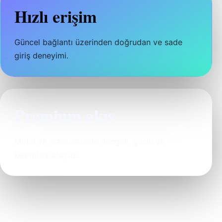
Hızlı erişim
Güncel bağlantı üzerinden doğrudan ve sade
giriş deneyimi.
Premium akış
Mobil ve masaüstünde dengeli, güçlü ve
kesintisiz arayüz.