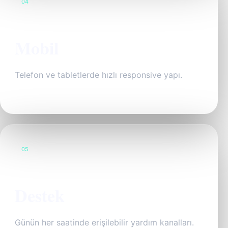
04
Mobil
Telefon ve tabletlerde hızlı responsive yapı.
05
Destek
Günün her saatinde erişilebilir yardım kanalları.