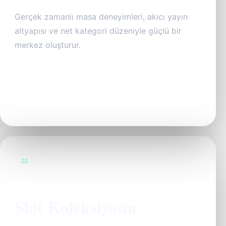
Gerçek zamanlı masa deneyimleri, akıcı yayın
altyapısı ve net kategori düzeniyle güçlü bir
merkez oluşturur.
02
Slot Koleksiyonu