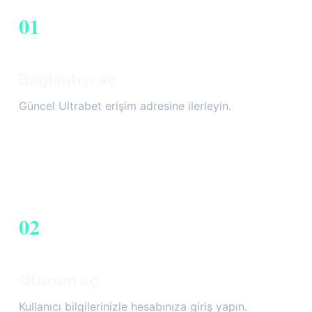
01
Bağlantıyı aç
Güncel Ultrabet erişim adresine ilerleyin.
02
Oturum aç
Kullanıcı bilgilerinizle hesabınıza giriş yapın.