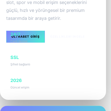
slot, spor ve mobil erişim seçeneklerini
güçlü, hızlı ve yörüngesel bir premium
tasarımda bir araya getirir.
24/7
ULTRABET GIRIŞ
ÖZELLIKLERI İNCELE
Canlı destek
SSL
Şifreli bağlantı
2026
Güncel erişim