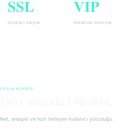
SSL
VIP
GÜVENLI ERIŞIM
PREMIUM DENEYIM
ERIŞIM REHBERI
Dört adımda Ultrabet.
Net, anlaşılır ve hızlı ilerleyen kullanıcı yolculuğu.