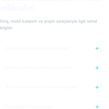
edilenler.
Giriş, mobil kullanım ve erişim süreçleriyle ilgili temel
bilgiler.
Ultrabet güncel giriş adresi nedir?
Ultrabet mobil cihazlarda çalışır mı?
Giriş sırasında neye dikkat etmeliyim?
Canlı destek mevcut mu?