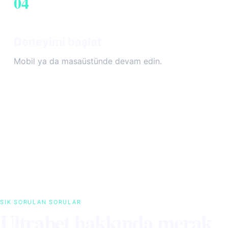
04
Deneyimi başlat
Mobil ya da masaüstünde devam edin.
SIK SORULAN SORULAR
Ultrabet hakkında merak