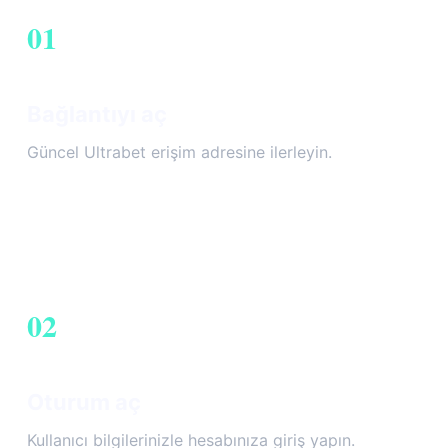
01
Bağlantıyı aç
Güncel Ultrabet erişim adresine ilerleyin.
02
Oturum aç
Kullanıcı bilgilerinizle hesabınıza giriş yapın.