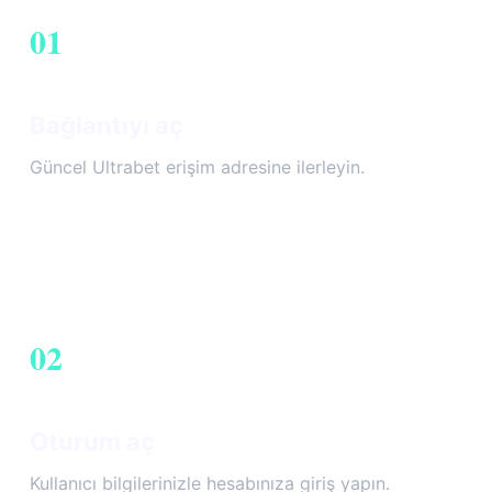
01
Bağlantıyı aç
Güncel Ultrabet erişim adresine ilerleyin.
02
Oturum aç
Kullanıcı bilgilerinizle hesabınıza giriş yapın.