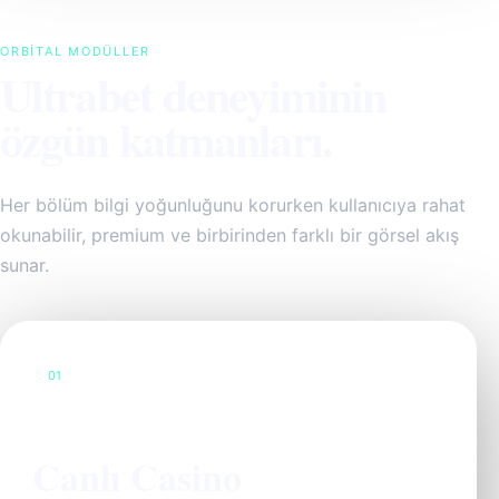
ORBITAL MODÜLLER
Ultrabet deneyiminin
özgün katmanları.
Her bölüm bilgi yoğunluğunu korurken kullanıcıya rahat
okunabilir, premium ve birbirinden farklı bir görsel akış
sunar.
01
Canlı Casino