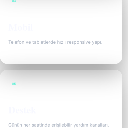
04
Mobil
Telefon ve tabletlerde hızlı responsive yapı.
05
Destek
Günün her saatinde erişilebilir yardım kanalları.