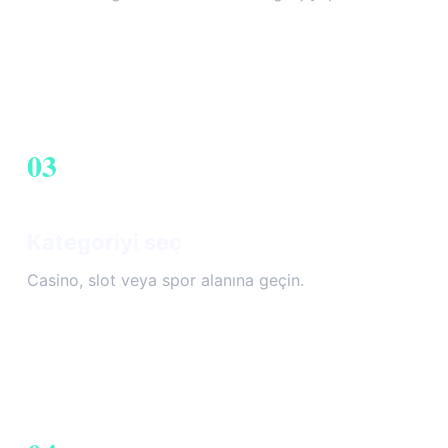
03
Kategoriyi seç
Casino, slot veya spor alanına geçin.