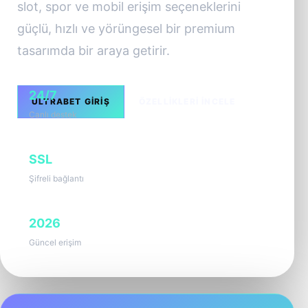
slot, spor ve mobil erişim seçeneklerini
güçlü, hızlı ve yörüngesel bir premium
tasarımda bir araya getirir.
24/7
ULTRABET GIRIŞ
ÖZELLIKLERI İNCELE
Canlı destek
SSL
Şifreli bağlantı
2026
Güncel erişim